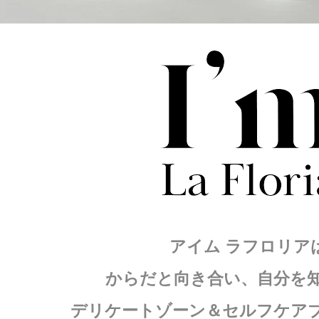
アイム ラフロリア
からだと向き合い、自分を
デリケートゾーン＆セルフケア