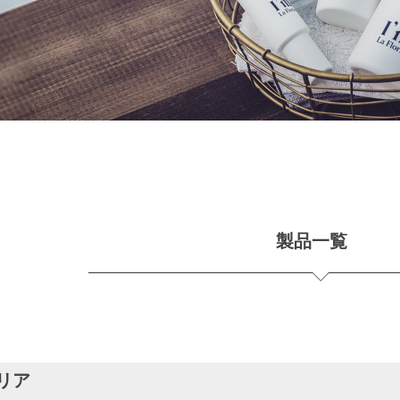
製品一覧
リア