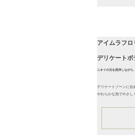
アイムラフロ
デリケートボ
ニオイの元を洗浄しながら
デリケートゾーンに合
やわらかな泡でやさし