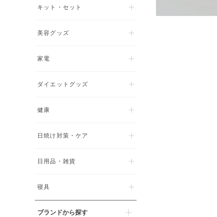
キット・セット
美容グッズ
家電
ダイエットグッズ
健康
日焼け対策・ケア
日用品・雑貨
寝具
ブランドから探す