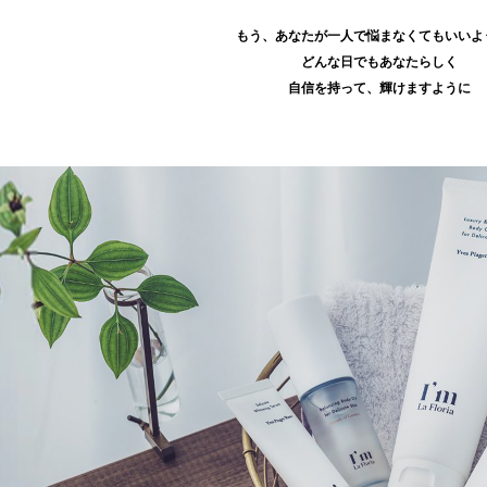
もう、あなたが一人で悩まなくてもいいよ
どんな日でもあなたらしく
自信を持って、輝けますように