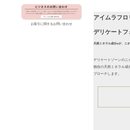
アイムラフロ
お取引に関するお問い合わせ
デリケートフ
天然ミネラル成分※が、ニ
デリケートゾーンのニ
独自の天然ミネラル成
プローチします。