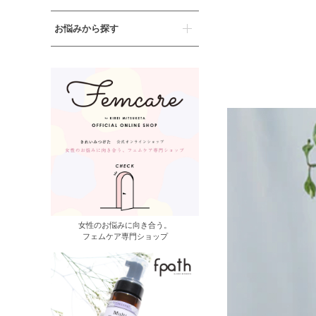
お悩みから探す
女性のお悩みに向き合う。
フェムケア専門ショップ