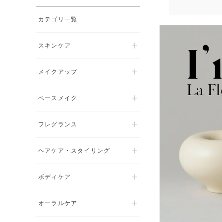
カテゴリ一覧
スキンケア
メイクアップ
ベースメイク
フレグランス
ヘアケア・スタイリング
ボディケア
オーラルケア