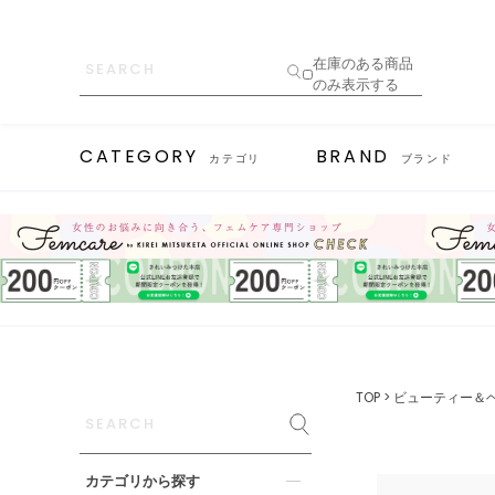
在庫のある商品
のみ表示する
CATEGORY
BRAND
カテゴリ
ブランド
TOP
ビューティー＆
カテゴリから探す