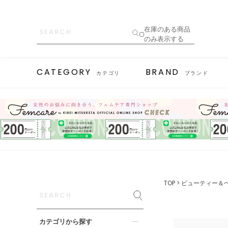
在庫のある商品
のみ表示する
CATEGORY
BRAND
カテゴリ
ブランド
TOP
ビューティー＆
カテゴリから探す