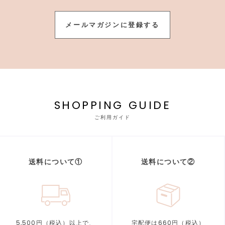
メールマガジンに登録する
SHOPPING GUIDE
ご利用ガイド
送料について①
送料について②
5,500円（税込）以上で、
宅配便は660円（税込）