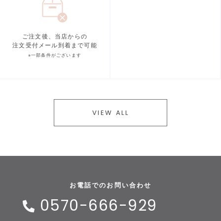
ご注文後、当店からの
注文受付メール到着まで可能
※一部条件がございます
VIEW ALL
お電話でのお問い合わせ
0570-666-929