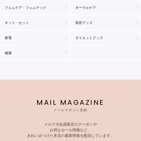
フェムケア・フェムテック
オーラルケア
キット・セット
美容グッズ
家電
ダイエットグッズ
健康
MAIL MAGAZINE
メールマガジン登録
メルマガ会員限定のクーポンや
お得なセール情報など、
きれいみつけた本店の最新情報を配信しています。