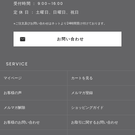
受付時間 ： 9:00～16:00
定 休 日 ： 土曜日、日曜日、祝日
※ご注文及びお問い合わせはネットより24時間受け付けております。
お問い合わせ
SERVICE
マイページ
カートを見る
お客様の声
メルマガ登録
メルマガ解除
ショッピングガイド
お客様のお問い合わせ
お取引に関するお問い合わせ