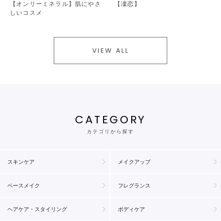
【オンリーミネラル】肌にやさ
【凜恋】
しいコスメ
VIEW ALL
CATEGORY
カテゴリから探す
スキンケア
メイクアップ
ベースメイク
フレグランス
ヘアケア・スタイリング
ボディケア