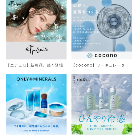
【エテュセ】新商品、続々登場
【cocono】サーキュレーター