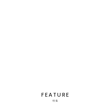
FEATURE
特集