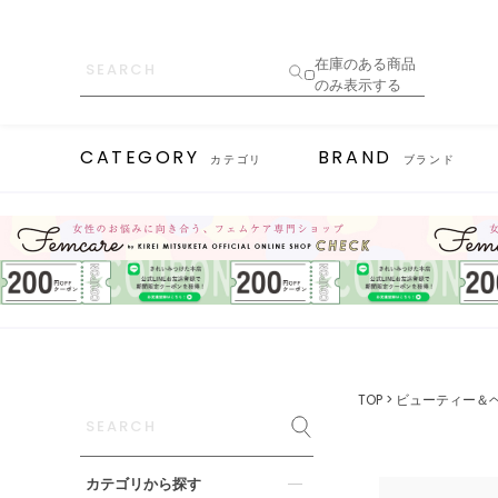
在庫のある商品
のみ表示する
CATEGORY
BRAND
カテゴリ
ブランド
TOP
ビューティー＆
カテゴリから探す