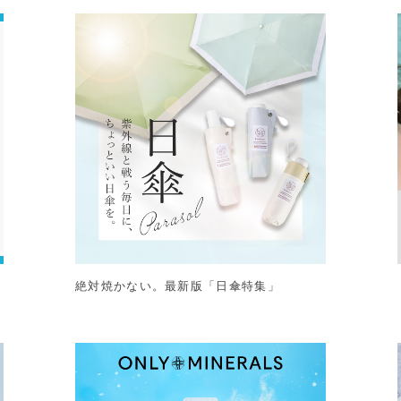
ア
絶対焼かない。最新版「日傘特集」