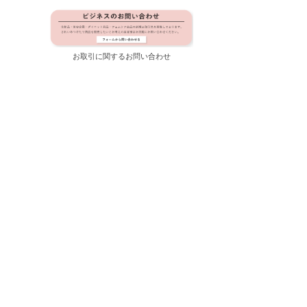
お取引に関するお問い合わせ