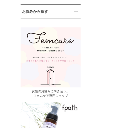
お悩みから探す
女性のお悩みに向き合う。
フェムケア専門ショップ