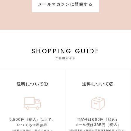
メールマガジンに登録する
SHOPPING GUIDE
ご利用ガイド
送料について①
送料について②
5,500円（税込）以上で、
宅配便は660円（税込）
いつでも送料無料
メール便は385円（税込）
※条件は詳細をご確認ください
※沖縄本島・離島は宅配便1,100円（税込）