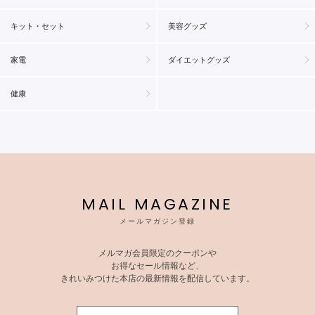
キット・セット
美容グッズ
家電
ダイエットグッズ
健康
MAIL MAGAZINE
メールマガジン登録
メルマガ会員限定のクーポンや
お得なセール情報など、
きれいみつけた本店の最新情報を配信しています。