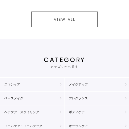
VIEW ALL
CATEGORY
カテゴリから探す
スキンケア
メイクアップ
ベースメイク
フレグランス
ヘアケア・スタイリング
ボディケア
フェムケア・フェムテック
オーラルケア