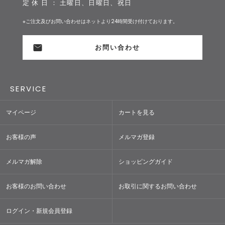
定 休 日 ： 土曜日、日曜日、祝日
※ご注文及びお問い合わせはネットより24時間受け付けております。
お問い合わせ
SERVICE
マイページ
カートを見る
お客様の声
メルマガ登録
メルマガ解除
ショッピングガイド
お客様のお問い合わせ
お取引に関するお問い合わせ
ログイン・新規会員登録