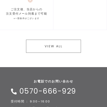
ご注文後、当店からの
注文受付メール到着まで可能
※一部条件がございます
VIEW ALL
お電話でのお問い合わせ
0570-666-929
受付時間 ： 9:00～16:00