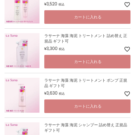
3,520
¥
税込
カートに入れる
ラサーナ 海藻 海泥 トリートメント 詰め替え 正
規品 ギフト可
3,300
¥
税込
カートに入れる
ラサーナ 海藻 海泥 トリートメント ポンプ 正規
品 ギフト可
3,630
¥
税込
カートに入れる
ラサーナ 海藻 海泥 シャンプー 詰め替え 正規品
ギフト可