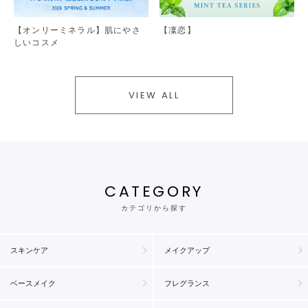
【オンリーミネラル】肌にやさ
【凜恋】
しいコスメ
VIEW ALL
CATEGORY
カテゴリから探す
スキンケア
メイクアップ
ベースメイク
フレグランス