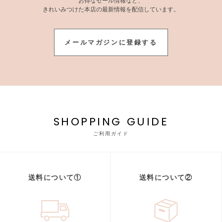
お得なセール情報など、
きれいみつけた本店の最新情報を配信しています。
メールマガジンに登録する
SHOPPING GUIDE
ご利用ガイド
送料について①
送料について②