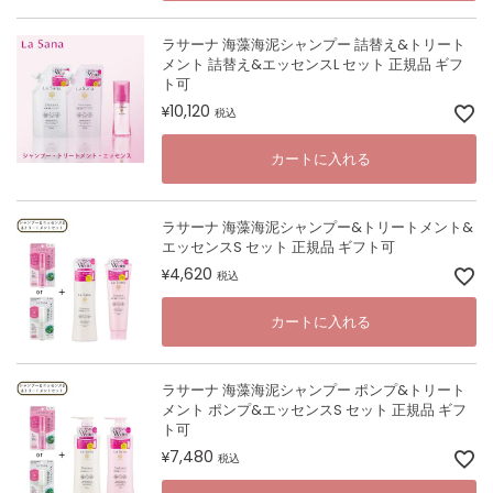
ラサーナ 海藻海泥シャンプー 詰替え&トリート
メント 詰替え&エッセンスL セット 正規品 ギフ
ト可
10,120
¥
税込
カートに入れる
ラサーナ 海藻海泥シャンプー&トリートメント&
エッセンスS セット 正規品 ギフト可
4,620
¥
税込
カートに入れる
ラサーナ 海藻海泥シャンプー ポンプ&トリート
メント ポンプ&エッセンスS セット 正規品 ギフ
ト可
7,480
¥
税込