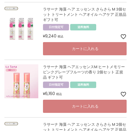
ラサーナ 海藻 ヘア エッセンス さらさら M 3個セ
ット トリートメント ヘアオイル ヘアケア 正規品
ギフト可
日付指定可
送料無料
9,240
¥
税込
カートに入れる
ラサーナ 海藻 ヘアエッセンスM ヒートメモリー
ピンクグレープフルーツの香り 2個セット 正規
品 ギフト可
日付指定可
送料無料
6,160
¥
税込
カートに入れる
ラサーナ 海藻 ヘア エッセンス さらさら M 2個セ
ット トリートメント ヘアオイル ヘアケア 正規品