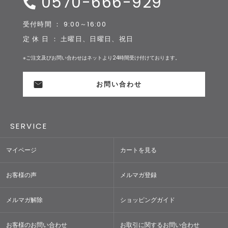
0570-666-929
受付時間 ： 9:00～16:00
定 休 日 ： 土曜日、日曜日、祝日
※ご注文及びお問い合わせはネットより24時間受け付けております。
お問い合わせ
SERVICE
マイページ
カートを見る
お客様の声
メルマガ登録
メルマガ解除
ショッピングガイド
お客様のお問い合わせ
お取引に関するお問い合わせ