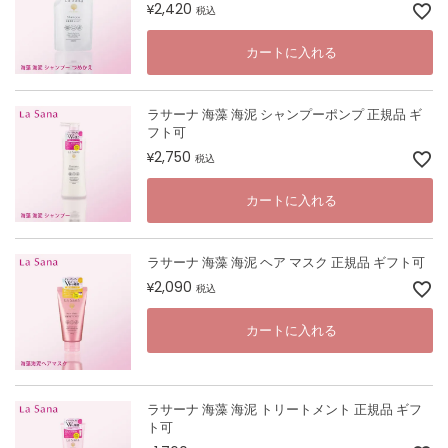
2,420
¥
税込
カートに入れる
ラサーナ 海藻 海泥 シャンプーポンプ 正規品 ギ
フト可
2,750
¥
税込
カートに入れる
ラサーナ 海藻 海泥 ヘア マスク 正規品 ギフト可
2,090
¥
税込
カートに入れる
ラサーナ 海藻 海泥 トリートメント 正規品 ギフ
ト可