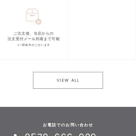
ご注文後、当店からの
注文受付メール到着まで可能
※一部条件がございます
VIEW ALL
お電話でのお問い合わせ