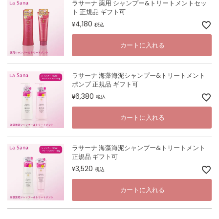
ラサーナ 薬用 シャンプー&トリートメントセッ
ト 正規品 ギフト可
4,180
¥
税込
カートに入れる
ラサーナ 海藻海泥シャンプー&トリートメント
ポンプ 正規品 ギフト可
6,380
¥
税込
カートに入れる
ラサーナ 海藻海泥シャンプー&トリートメント
正規品 ギフト可
3,520
¥
税込
カートに入れる