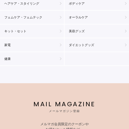
ヘアケア・スタイリング
ボディケア
フェムケア・フェムテック
オーラルケア
キット・セット
美容グッズ
家電
ダイエットグッズ
健康
MAIL MAGAZINE
メールマガジン登録
メルマガ会員限定のクーポンや