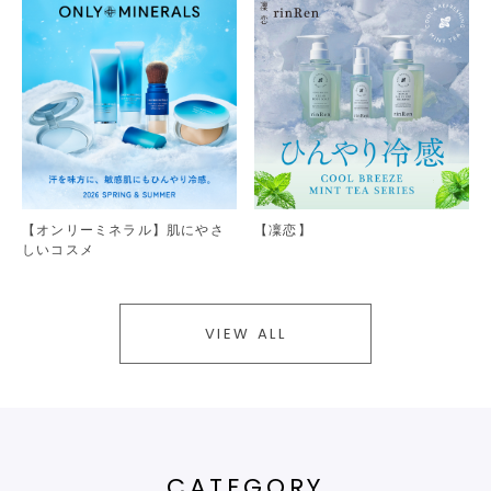
【オンリーミネラル】肌にやさ
【凜恋】
しいコスメ
VIEW ALL
CATEGORY