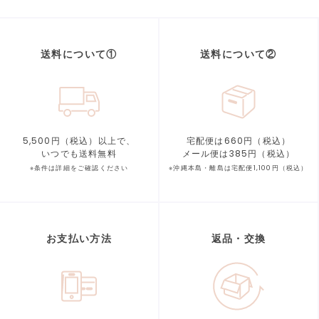
送料について①
送料について②
5,500円（税込）以上で、
宅配便は660円（税込）
いつでも送料無料
メール便は385円（税込）
※条件は詳細をご確認ください
※沖縄本島・離島は宅配便1,100円（税込）
お支払い方法
返品・交換