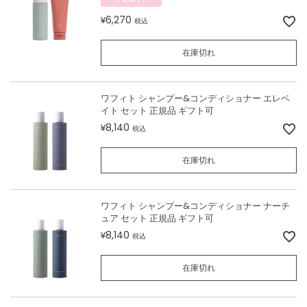
6,270
¥
税込
在庫切れ
ワフィト シャンプー&コンディショナー エレベ
イト セット 正規品 ギフト可
8,140
¥
税込
在庫切れ
ワフィト シャンプー&コンディショナー ナーチ
ュア セット 正規品 ギフト可
8,140
¥
税込
在庫切れ