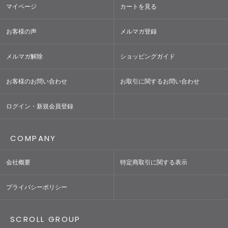
マイページ
カートを見る
お客様の声
メルマガ登録
メルマガ解除
ショッピングガイド
お客様のお問い合わせ
お取引に関するお問い合わせ
ログイン・新規会員登録
COMPANY
会社概要
特定商取引に関する表示
プライバシーポリシー
SCROLL GROUP