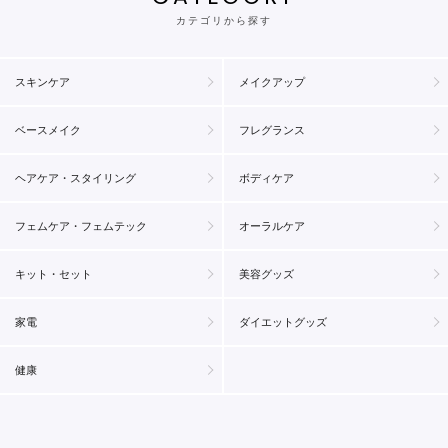
カテゴリから探す
スキンケア
メイクアップ
ベースメイク
フレグランス
ヘアケア・スタイリング
ボディケア
フェムケア・フェムテック
オーラルケア
キット・セット
美容グッズ
家電
ダイエットグッズ
健康