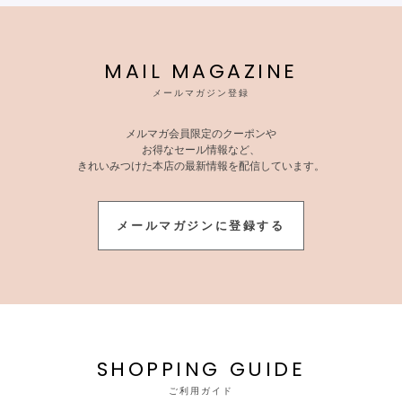
MAIL MAGAZINE
メールマガジン登録
メルマガ会員限定のクーポンや
お得なセール情報など、
きれいみつけた本店の最新情報を配信しています。
メールマガジンに登録する
SHOPPING GUIDE
ご利用ガイド