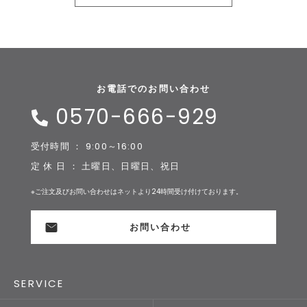
お電話でのお問い合わせ
0570-666-929
受付時間 ： 9:00～16:00
定 休 日 ： 土曜日、日曜日、祝日
※ご注文及びお問い合わせはネットより24時間受け付けております。
お問い合わせ
SERVICE