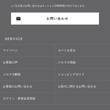
※ご注文及びお問い合わせはネットより24時間受け付けております。
お問い合わせ
SERVICE
マイページ
カートを見る
お客様の声
メルマガ登録
メルマガ解除
ショッピングガイド
お客様のお問い合わせ
お取引に関するお問い合わせ
ログイン・新規会員登録