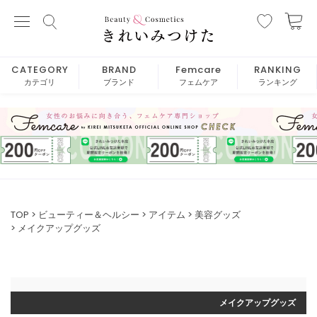
CATEGORY
BRAND
Femcare
RANKING
カテゴリ
ブランド
フェムケア
ランキング
TOP
ビューティー＆ヘルシー
アイテム
美容グッズ
メイクアップグッズ
メイクアップグッズ