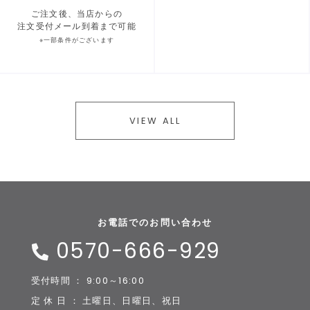
ご注文後、当店からの
注文受付メール到着まで可能
※一部条件がございます
VIEW ALL
お電話でのお問い合わせ
0570-666-929
受付時間 ： 9:00～16:00
定 休 日 ： 土曜日、日曜日、祝日