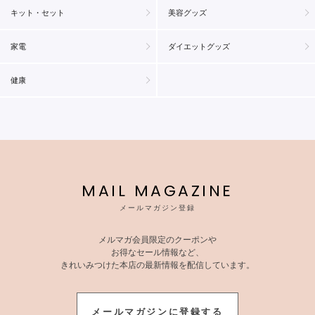
キット・セット
美容グッズ
家電
ダイエットグッズ
健康
MAIL MAGAZINE
メールマガジン登録
メルマガ会員限定のクーポンや
お得なセール情報など、
きれいみつけた本店の最新情報を配信しています。
メールマガジンに登録する