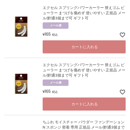
エクセル スプリングパワーカーラー 替えゴム ビ
ューラー まつげを傷めず 使いやすい 正規品 メー
ル便1通3個まで可 ギフト可
メール便
165
¥
税込
カートに入れる
エクセル スプリングパワーカーラー 替えゴム ビ
ューラー まつげを傷めず 使いやすい 正規品 メー
ル便1通3個まで可 ギフト可
メール便
165
¥
税込
カートに入れる
ちふれ モイスチャー パウダー ファンデーション
N スポンジ 密着 専用 正規品 メール便1通3個まで