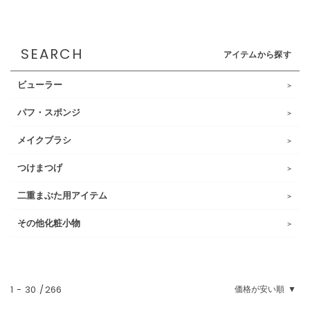
SEARCH
アイテムから探す
ビューラー
パフ・スポンジ
メイクブラシ
つけまつげ
二重まぶた用アイテム
その他化粧小物
1
-
30
266
価格が安い順