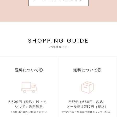
SHOPPING GUIDE
ご利用ガイド
送料について①
送料について②
5,500円（税込）以上で、
宅配便は660円（税込）
いつでも送料無料
メール便は385円（税込）
※条件は詳細をご確認ください
※沖縄本島・離島は宅配便1,100円（税込）