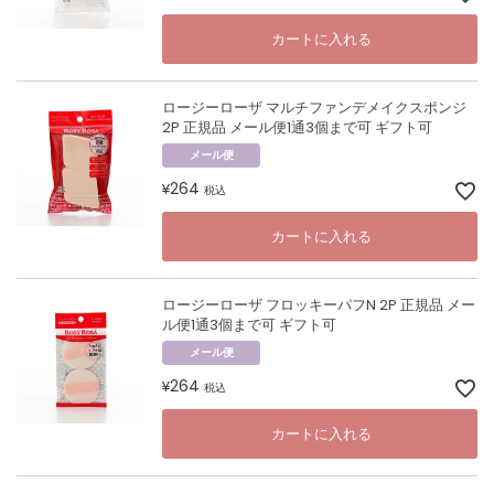
カートに入れる
ロージーローザ マルチファンデメイクスポンジ
2P 正規品 メール便1通3個まで可 ギフト可
メール便
264
¥
税込
カートに入れる
ロージーローザ フロッキーパフN 2P 正規品 メー
ル便1通3個まで可 ギフト可
メール便
264
¥
税込
カートに入れる