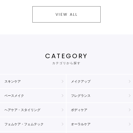
VIEW ALL
CATEGORY
カテゴリから探す
スキンケア
メイクアップ
ベースメイク
フレグランス
ヘアケア・スタイリング
ボディケア
フェムケア・フェムテック
オーラルケア