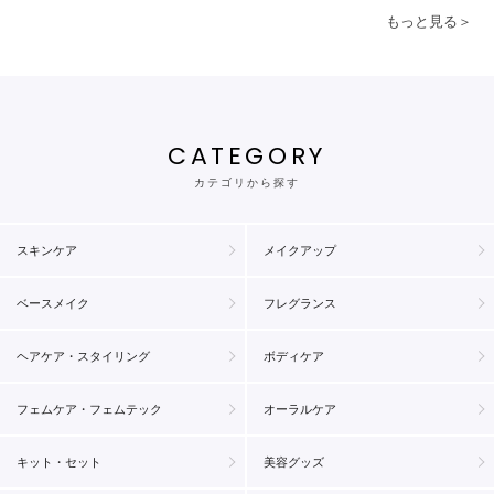
もっと見る＞
CATEGORY
カテゴリから探す
スキンケア
メイクアップ
ベースメイク
フレグランス
ヘアケア・スタイリング
ボディケア
フェムケア・フェムテック
オーラルケア
キット・セット
美容グッズ