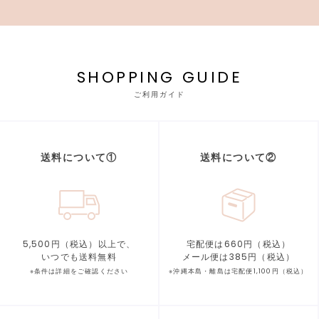
SHOPPING GUIDE
ご利用ガイド
送料について①
送料について②
5,500円（税込）以上で、
宅配便は660円（税込）
いつでも送料無料
メール便は385円（税込）
※条件は詳細をご確認ください
※沖縄本島・離島は宅配便1,100円（税込）