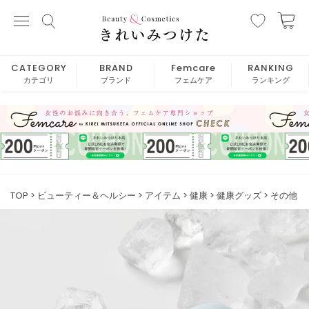
CATEGORY
BRAND
Femcare
RANKING
カテゴリ
ブランド
フェムケア
ランキング
TOP
ビューティー＆ヘルシー
アイテム
健康
健康グッズ
その他