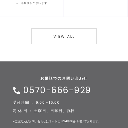
※一部条件がございます
VIEW ALL
お電話でのお問い合わせ
0570-666-929
受付時間 ： 9:00～16:00
定 休 日 ： 土曜日、日曜日、祝日
※ご注文及びお問い合わせはネットより24時間受け付けております。