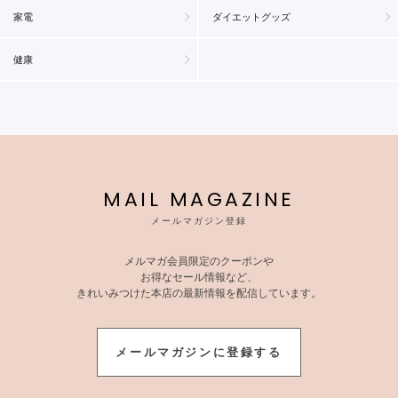
家電
ダイエットグッズ
健康
MAIL MAGAZINE
メールマガジン登録
メルマガ会員限定のクーポンや
お得なセール情報など、
きれいみつけた本店の最新情報を配信しています。
メールマガジンに登録する