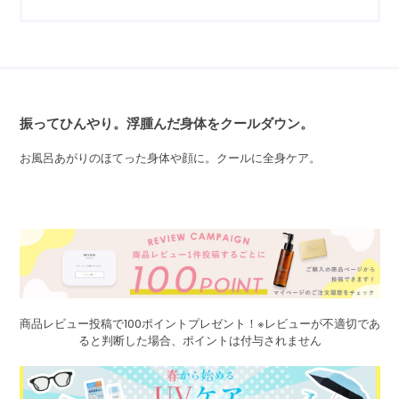
振ってひんやり。浮腫んだ身体をクールダウン。
お風呂あがりのほてった身体や顔に。クールに全身ケア。
商品レビュー投稿で100ポイントプレゼント！※レビューが不適切であ
ると判断した場合、ポイントは付与されません