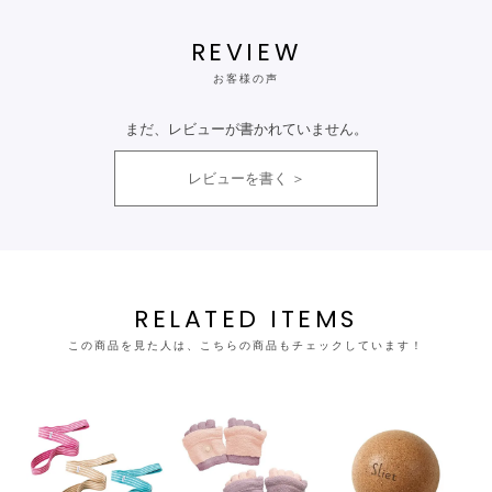
REVIEW
お客様の声
まだ、レビューが書かれていません。
レビューを書く
RELATED ITEMS
この商品を見た人は、こちらの商品もチェックしています！