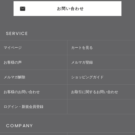
お問い合わせ
SERVICE
マイページ
カートを見る
お客様の声
メルマガ登録
メルマガ解除
ショッピングガイド
お客様のお問い合わせ
お取引に関するお問い合わせ
ログイン・新規会員登録
COMPANY