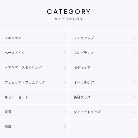
CATEGORY
カテゴリから探す
スキンケア
メイクアップ
ベースメイク
フレグランス
ヘアケア・スタイリング
ボディケア
フェムケア・フェムテック
オーラルケア
キット・セット
美容グッズ
家電
ダイエットグッズ
健康