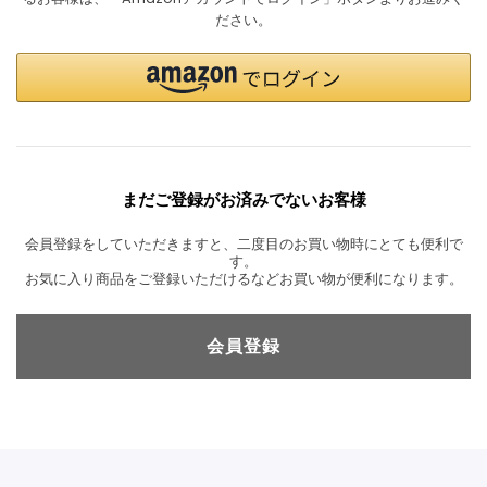
ださい。
まだご登録がお済みでないお客様
会員登録をしていただきますと、二度目のお買い物時にとても便利で
す。
お気に入り商品をご登録いただけるなどお買い物が便利になります。
会員登録