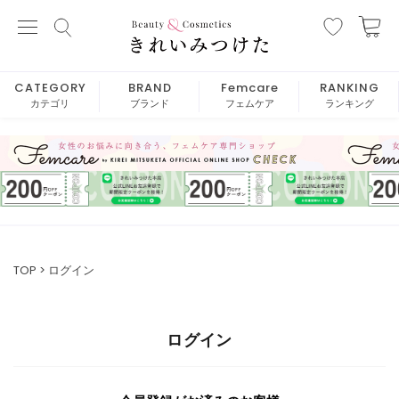
CATEGORY
BRAND
Femcare
RANKING
カテゴリ
ブランド
フェムケア
ランキング
TOP
ログイン
ログイン