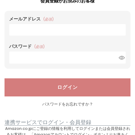
会員登録がお済みのお客様
メールアドレス
(必須)
パスワード
(必須)
ログイン
パスワードをお忘れですか？
連携サービスでログイン・会員登録
Amazon.co.jpにご登録の情報を利用してログインまたは会員登録され
るお客様は、「Amazonアカウントでログイン」ボタンよりお進みく