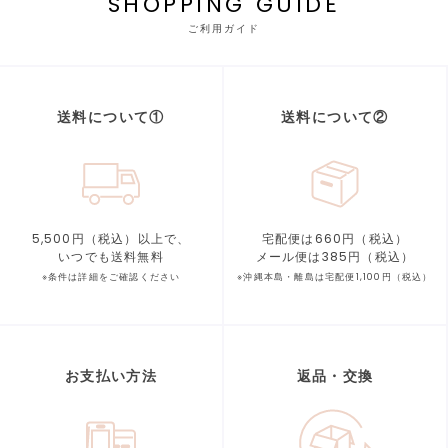
SHOPPING GUIDE
ご利用ガイド
送料について①
送料について②
5,500円（税込）以上で、
宅配便は660円（税込）
いつでも送料無料
メール便は385円（税込）
※条件は詳細をご確認ください
※沖縄本島・離島は宅配便1,100円（税込）
お支払い方法
返品・交換