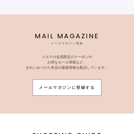
MAIL MAGAZINE
メールマガジン登録
メルマガ会員限定のクーポンや
お得なセール情報など、
きれいみつけた本店の最新情報を配信しています。
メールマガジンに登録する