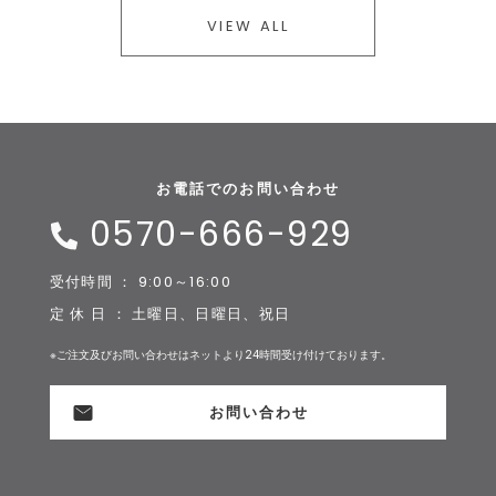
VIEW ALL
お電話でのお問い合わせ
0570-666-929
受付時間 ： 9:00～16:00
定 休 日 ： 土曜日、日曜日、祝日
※ご注文及びお問い合わせはネットより24時間受け付けております。
お問い合わせ