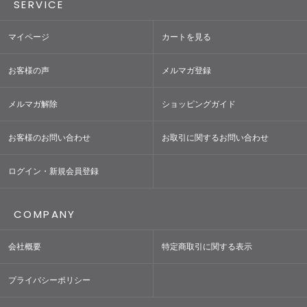
SERVICE
マイページ
カートを見る
お客様の声
メルマガ登録
メルマガ解除
ショッピングガイド
お客様のお問い合わせ
お取引に関するお問い合わせ
ログイン・新規会員登録
COMPANY
会社概要
特定商取引に関する表示
プライバシーポリシー