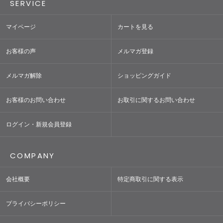
SERVICE
マイページ
カートを見る
お客様の声
メルマガ登録
メルマガ解除
ショッピングガイド
お客様のお問い合わせ
お取引に関するお問い合わせ
ログイン・新規会員登録
COMPANY
会社概要
特定商取引に関する表示
プライバシーポリシー