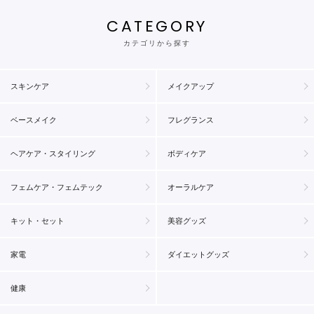
CATEGORY
カテゴリから探す
スキンケア
メイクアップ
ベースメイク
フレグランス
ヘアケア・スタイリング
ボディケア
フェムケア・フェムテック
オーラルケア
キット・セット
美容グッズ
家電
ダイエットグッズ
健康