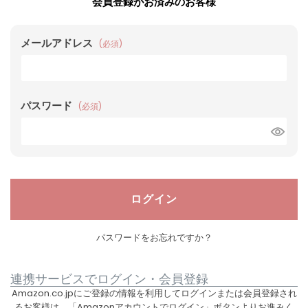
会員登録がお済みのお客様
メールアドレス
(必須)
パスワード
(必須)
ログイン
パスワードをお忘れですか？
連携サービスでログイン・会員登録
Amazon.co.jpにご登録の情報を利用してログインまたは会員登録され
るお客様は、「Amazonアカウントでログイン」ボタンよりお進みく