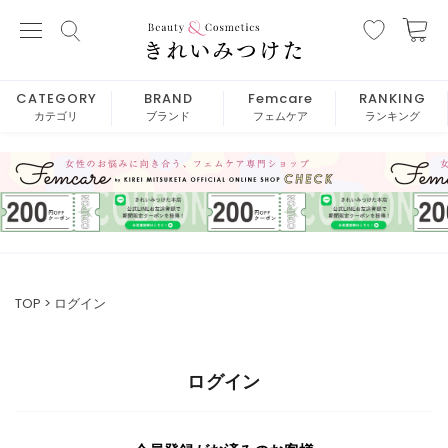
CATEGORY
BRAND
Femcare
RANKING
カテゴリ
ブランド
フェムケア
ランキング
TOP
ログイン
ログイン