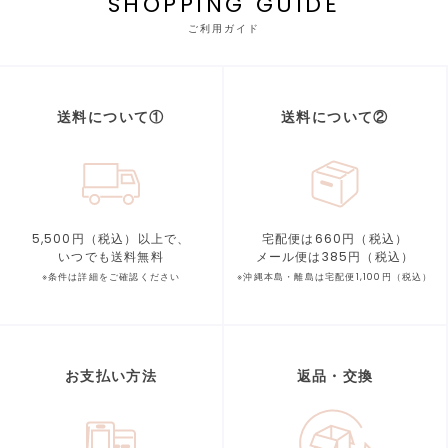
SHOPPING GUIDE
ご利用ガイド
送料について①
送料について②
5,500円（税込）以上で、
宅配便は660円（税込）
いつでも送料無料
メール便は385円（税込）
※条件は詳細をご確認ください
※沖縄本島・離島は宅配便1,100円（税込）
お支払い方法
返品・交換