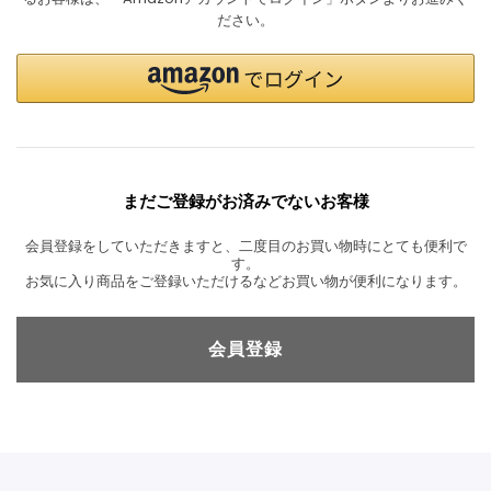
ださい。
まだご登録がお済みでないお客様
会員登録をしていただきますと、二度目のお買い物時にとても便利で
す。
お気に入り商品をご登録いただけるなどお買い物が便利になります。
会員登録