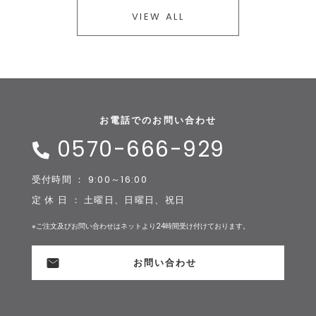
VIEW ALL
お電話でのお問い合わせ
0570-666-929
受付時間 ： 9:00～16:00
定 休 日 ： 土曜日、日曜日、祝日
※ご注文及びお問い合わせはネットより24時間受け付けております。
お問い合わせ