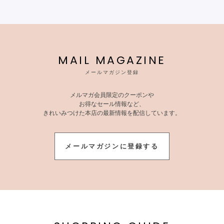
MAIL MAGAZINE
メールマガジン登録
メルマガ会員限定のクーポンや
お得なセール情報など、
きれいみつけた本店の最新情報を配信しています。
メールマガジンに登録する