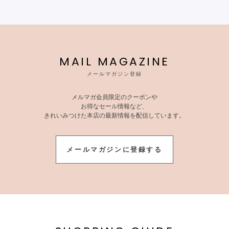
MAIL MAGAZINE
メールマガジン登録
メルマガ会員限定のクーポンや
お得なセール情報など、
きれいみつけた本店の最新情報を配信しています。
メールマガジンに登録する