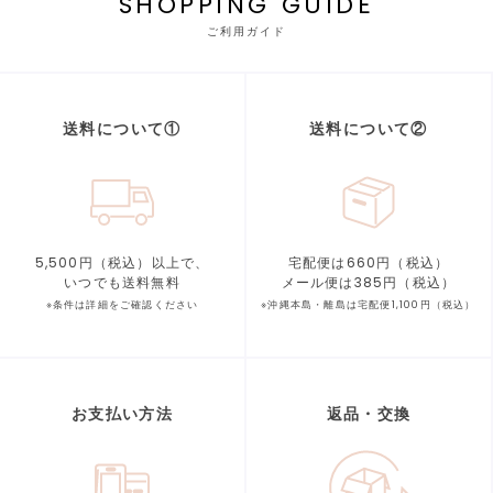
SHOPPING GUIDE
ご利用ガイド
送料について①
送料について②
5,500円（税込）以上で、
宅配便は660円（税込）
いつでも送料無料
メール便は385円（税込）
※条件は詳細をご確認ください
※沖縄本島・離島は宅配便1,100円（税込）
お支払い方法
返品・交換