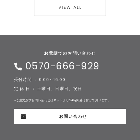
VIEW ALL
お電話でのお問い合わせ
0570-666-929
受付時間 ： 9:00～16:00
定 休 日 ： 土曜日、日曜日、祝日
※ご注文及びお問い合わせはネットより24時間受け付けております。
お問い合わせ