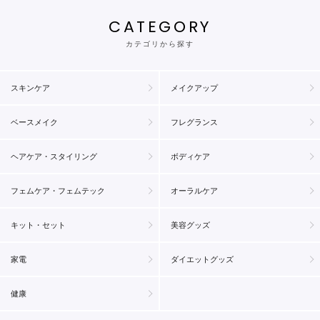
CATEGORY
カテゴリから探す
スキンケア
メイクアップ
ベースメイク
フレグランス
ヘアケア・スタイリング
ボディケア
フェムケア・フェムテック
オーラルケア
キット・セット
美容グッズ
家電
ダイエットグッズ
健康