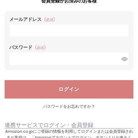
会員登録がお済みのお客様
メールアドレス
(必須)
パスワード
(必須)
ログイン
パスワードをお忘れですか？
連携サービスでログイン・会員登録
Amazon.co.jpにご登録の情報を利用してログインまたは会員登録され
るお客様は、「Amazonアカウントでログイン」ボタンよりお進みく