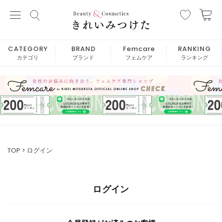
CATEGORY
BRAND
Femcare
RANKING
カテゴリ
ブランド
フェムケア
ランキング
TOP
ログイン
ログイン