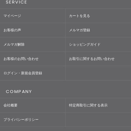
SERVICE
マイページ
カートを見る
お客様の声
メルマガ登録
メルマガ解除
ショッピングガイド
お客様のお問い合わせ
お取引に関するお問い合わせ
ログイン・新規会員登録
COMPANY
会社概要
特定商取引に関する表示
プライバシーポリシー