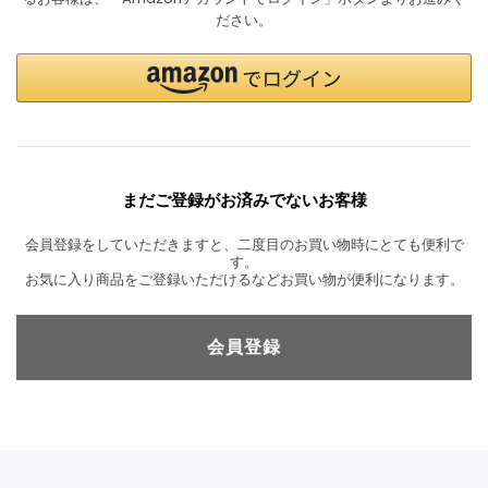
ださい。
まだご登録がお済みでないお客様
会員登録をしていただきますと、二度目のお買い物時にとても便利で
す。
お気に入り商品をご登録いただけるなどお買い物が便利になります。
会員登録