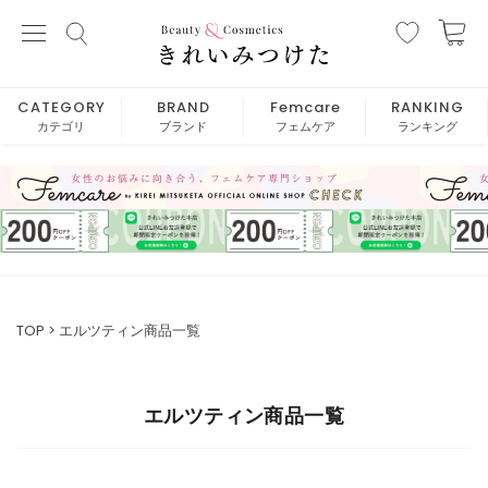
CATEGORY
BRAND
Femcare
RANKING
カテゴリ
ブランド
フェムケア
ランキング
TOP
エルツティン商品一覧
エルツティン商品一覧