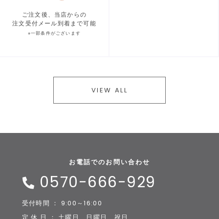
ご注文後、当店からの
注文受付メール到着まで可能
※一部条件がございます
VIEW ALL
お電話でのお問い合わせ
0570-666-929
受付時間 ： 9:00～16:00
定 休 日 ： 土曜日、日曜日、祝日