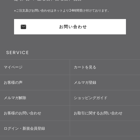
※ご注文及びお問い合わせはネットより24時間受け付けております。
お問い合わせ
SERVICE
マイページ
カートを見る
お客様の声
メルマガ登録
メルマガ解除
ショッピングガイド
お客様のお問い合わせ
お取引に関するお問い合わせ
ログイン・新規会員登録