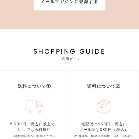
メールマガジンに登録する
SHOPPING GUIDE
ご利用ガイド
送料について①
送料について②
5,500円（税込）以上で、
宅配便は660円（税込）
いつでも送料無料
メール便は385円（税込）
※条件は詳細をご確認ください
※沖縄本島・離島は宅配便1,100円（税込）