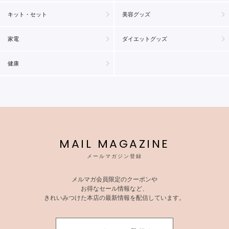
キット・セット
美容グッズ
家電
ダイエットグッズ
健康
MAIL MAGAZINE
メールマガジン登録
メルマガ会員限定のクーポンや
お得なセール情報など、
きれいみつけた本店の最新情報を配信しています。