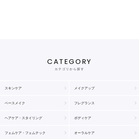
CATEGORY
カテゴリから探す
スキンケア
メイクアップ
ベースメイク
フレグランス
ヘアケア・スタイリング
ボディケア
フェムケア・フェムテック
オーラルケア