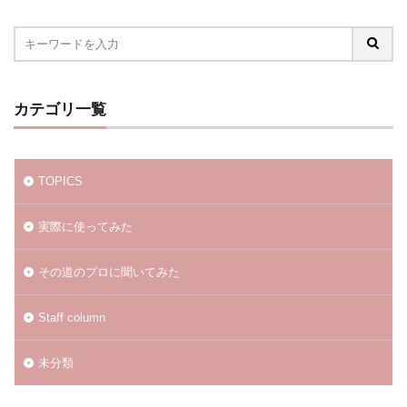
カテゴリ一覧
TOPICS
実際に使ってみた
その道のプロに聞いてみた
Staff column
未分類