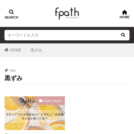
HOME
黒ずみ
TAG
黒ずみ
Staff column