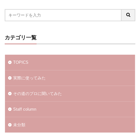
カテゴリ一覧
TOPICS
実際に使ってみた
その道のプロに聞いてみた
Staff column
未分類