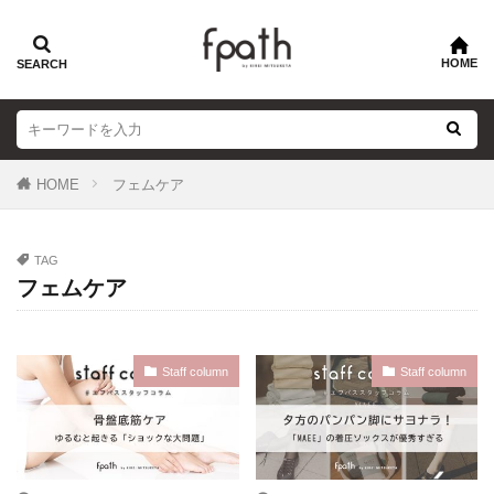
HOME
フェムケア
TAG
フェムケア
Staff column
Staff column