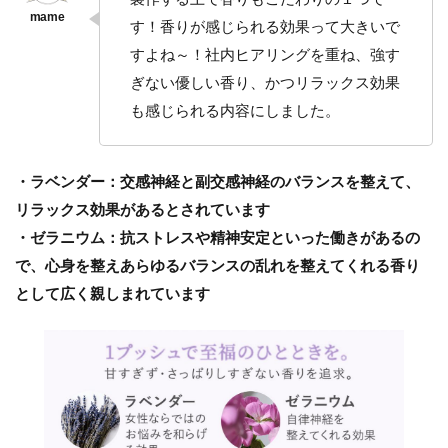
す！香りが感じられる効果って大きいで
すよね～！社内ヒアリングを重ね、強す
ぎない優しい香り、かつリラックス効果
も感じられる内容にしました。
・ラベンダー：交感神経と副交感神経のバランスを整えて、
リラックス効果があるとされています
・ゼラニウム：抗ストレスや精神安定といった働きがあるの
で、心身を整えあらゆるバランスの乱れを整えてくれる香り
として広く親しまれています