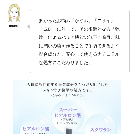
多かったお悩み「かゆみ」「ニオイ」
「ムレ」に対して、その根源となる「乾
燥」によるバリア機能の低下に着目。肌
に潤いの膜を作ることで予防できるよう
配合成分と、安心して使えるナチュラル
な処方にこだわりました。