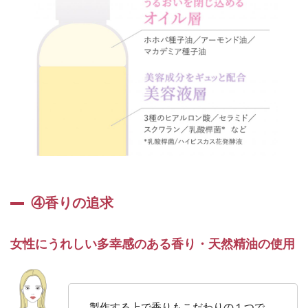
④香りの追求
女性にうれしい多幸感のある香り・天然精油の使用
製作する上で香りもこだわりの１つで