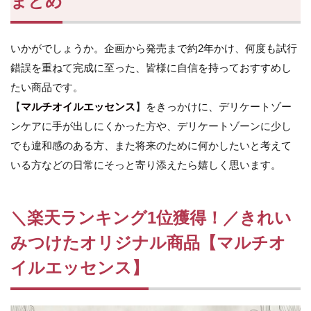
まとめ
いかがでしょうか。企画から発売まで約2年かけ、何度も試行
錯誤を重ねて完成に至った、皆様に自信を持っておすすめし
たい商品です。
【
マルチオイルエッセンス
】をきっかけに、デリケートゾー
ンケアに手が出しにくかった方や、デリケートゾーンに少し
でも違和感のある方、また将来のために何かしたいと考えて
いる方などの日常にそっと寄り添えたら嬉しく思います。
＼楽天ランキング1位獲得！／
きれい
みつけたオリジナル商品
【マルチオ
イルエッセンス】