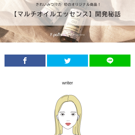
writer