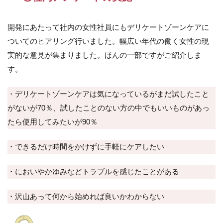
ド・
キー
開発にあたって社内の女性社員にもデリケートゾーンケアに
ワー
ド
ついてのヒアリング行いました。幅広い年代の働く女性の現
実的な意見が集まりました。ほんの一部ですがご紹介しま
す。
・デリケートゾーンケアは気になっているがまだ試したこと
がないが70％、試したことのない方の中でもいいものがあっ
たら使用してみたいが90％
・できるだけ時間をかけずに手軽にケアしたい
・においやかゆみなどトラブルを感じたことがある
・沢山あって何から始めれば良いかわからない