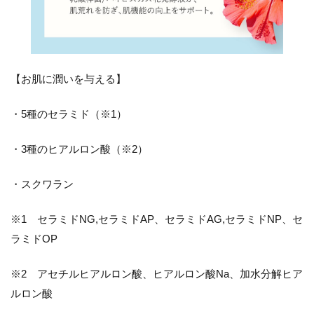
【お肌に潤いを与える】
・5種のセラミド（※1）
・3種のヒアルロン酸（※2）
・スクワラン
※1 セラミドNG,セラミドAP、セラミドAG,セラミドNP、セ
ラミドOP
※2 アセチルヒアルロン酸、ヒアルロン酸Na、加水分解ヒア
ルロン酸