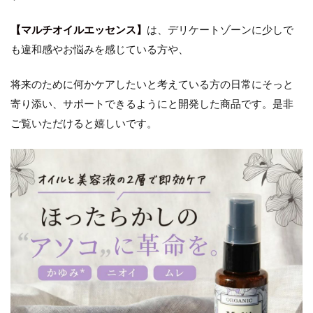
【マルチオイルエッセンス】
は、デリケートゾーンに少しで
も違和感やお悩みを感じている方や、
将来のために何かケアしたいと考えている方の日常にそっと
寄り添い、サポートできるようにと開発した商品です。是非
ご覧いただけると嬉しいです。