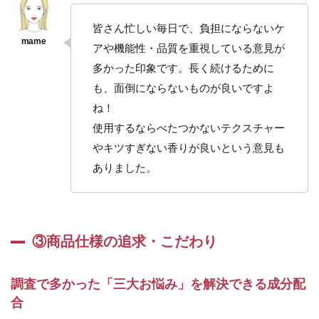
皆さん忙しい毎日で、負担にならないケ
アや機能性・品質を重視している意見が
多かった印象です。長く続けるために
も、面倒にならないものが良いですよ
ね！
使用するならべたつかないテクスチャー
やキツすぎない香りが良いという意見も
ありました。
③商品仕様の追求・こだわり
調査で多かった「三大お悩み」を解決できる成分配
合