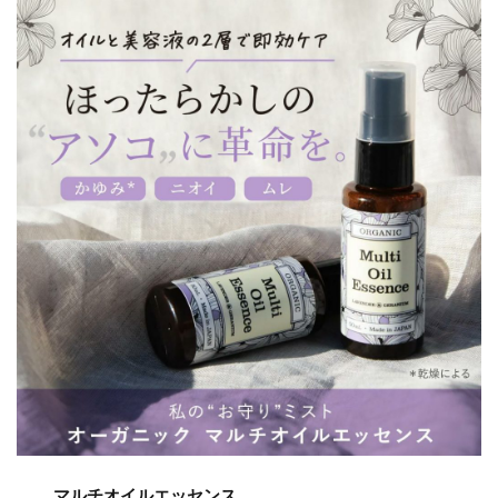
マルチオイルエッセンス