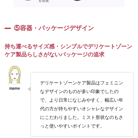
⑤容器・パッケージデザイン
持ち運べるサイズ感・シンプルでデリケートゾーン
ケア製品らしさがないパッケージの追求
デリケートゾーンケア製品はフェミニン
なデザインのものが多い印象でしたの
で、より日常になじみやすく、幅広い年
代の方が持ちやすいオシャレなデザイン
にこだわりました。ミスト形状なのもさ
っと使いやすいポイントです。