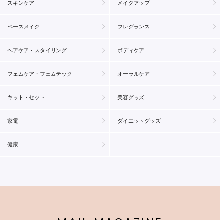
スキンケア
メイクアップ
ベースメイク
フレグランス
ヘアケア・スタイリング
ボディケア
フェムケア・フェムテック
オーラルケア
キット・セット
美容グッズ
家電
ダイエットグッズ
健康