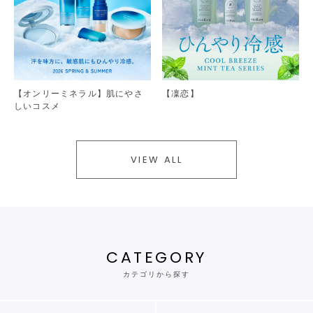
【オンリーミネラル】肌にやさ
【凜恋】
しいコスメ
VIEW ALL
CATEGORY
カテゴリから探す