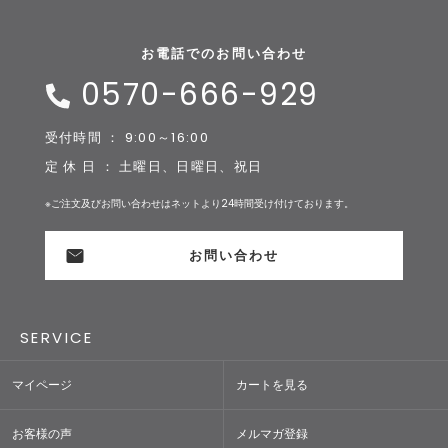
お電話でのお問い合わせ
0570-666-929
受付時間 ： 9:00～16:00
定 休 日 ： 土曜日、日曜日、祝日
※ご注文及びお問い合わせはネットより24時間受け付けております。
お問い合わせ
SERVICE
マイページ
カートを見る
お客様の声
メルマガ登録