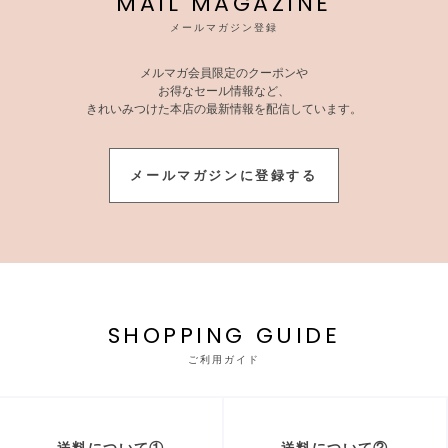
MAIL MAGAZINE
メールマガジン登録
メルマガ会員限定のクーポンや
お得なセール情報など、
きれいみつけた本店の最新情報を配信しています。
メールマガジンに登録する
SHOPPING GUIDE
ご利用ガイド