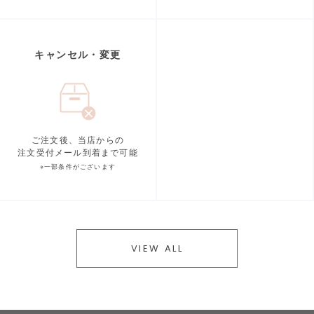
キャンセル・変更
ご注文後、当店からの
注文受付メール到着まで可能
※一部条件がございます
VIEW ALL