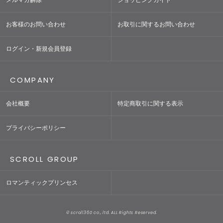
お客様のお問い合わせ
お取引に関するお問い合わせ
ログイン・新規会員登録
COMPANY
会社概要
特定商取引に関する表示
プライバシーポリシー
SCROLL GROUP
ロマンティックプリンセス
© scroll360 co., ltd. ALL Rights Reserved.