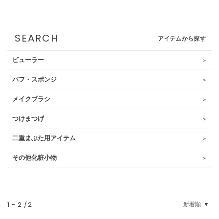
SEARCH
アイテムから探す
ビューラー
パフ・スポンジ
メイクブラシ
つけまつげ
二重まぶた用アイテム
その他化粧小物
1
-
2
2
新着順