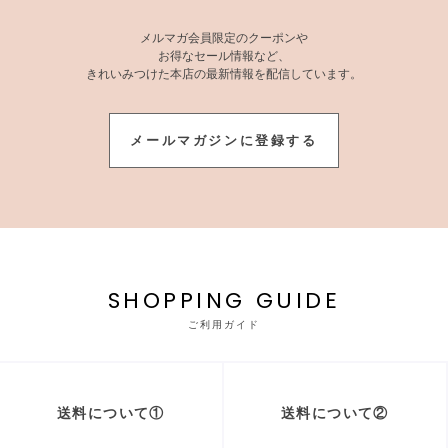
メルマガ会員限定のクーポンや
お得なセール情報など、
きれいみつけた本店の最新情報を配信しています。
メールマガジンに登録する
SHOPPING GUIDE
ご利用ガイド
送料について①
送料について②