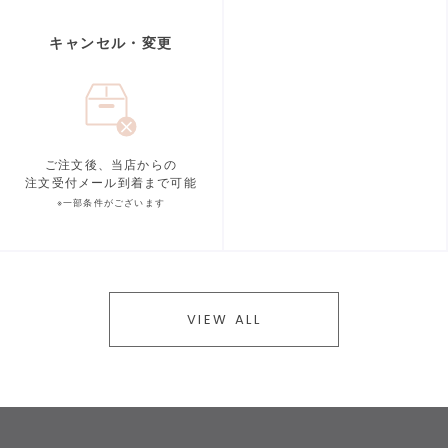
キャンセル・変更
ご注文後、当店からの
注文受付メール到着まで可能
※一部条件がございます
VIEW ALL