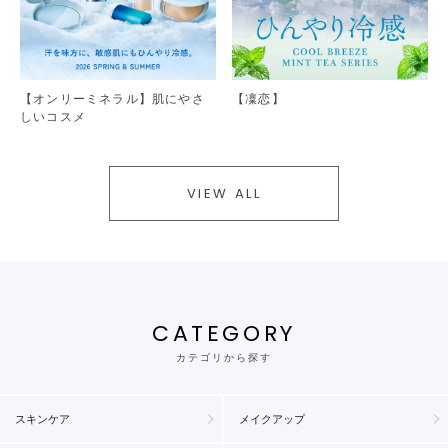
【オンリーミネラル】肌にやさ
【凜恋】
しいコスメ
VIEW ALL
CATEGORY
カテゴリから探す
スキンケア
メイクアップ