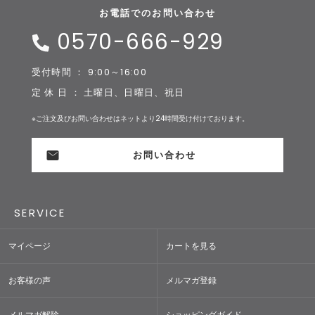
お電話でのお問い合わせ
0570-666-929
受付時間 ： 9:00～16:00
定 休 日 ： 土曜日、日曜日、祝日
※ご注文及びお問い合わせはネットより24時間受け付けております。
お問い合わせ
SERVICE
マイページ
カートを見る
お客様の声
メルマガ登録
メルマガ解除
ショッピングガイド