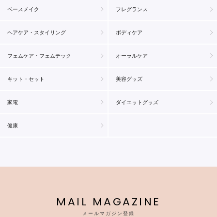
ベースメイク
フレグランス
ヘアケア・スタイリング
ボディケア
フェムケア・フェムテック
オーラルケア
キット・セット
美容グッズ
家電
ダイエットグッズ
健康
MAIL MAGAZINE
メールマガジン登録