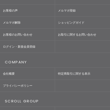
お客様の声
メルマガ登録
メルマガ解除
ショッピングガイド
お客様のお問い合わせ
お取引に関するお問い合わせ
ログイン・新規会員登録
COMPANY
会社概要
特定商取引に関する表示
プライバシーポリシー
SCROLL GROUP