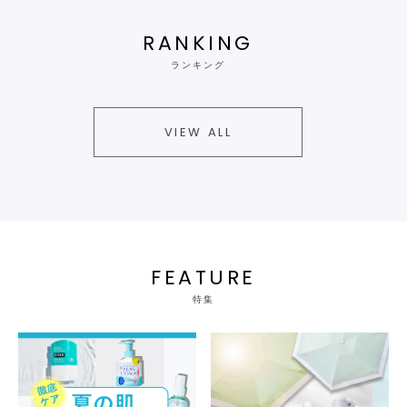
RANKING
ランキング
VIEW ALL
FEATURE
特集