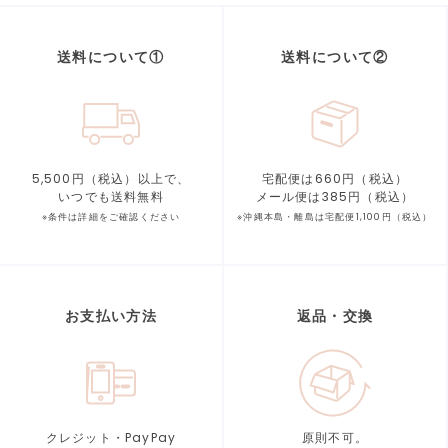
送料について①
送料について②
5,500円（税込）以上で、
宅配便は660円（税込）
いつでも送料無料
メール便は385円（税込）
※条件は詳細をご確認ください
※沖縄本島・離島は宅配便1,100円（税込）
お支払い方法
返品・交換
クレジット・PayPay
原則不可。