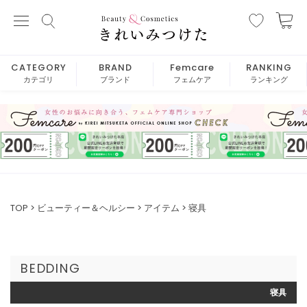
CATEGORY
BRAND
Femcare
RANKING
カテゴリ
ブランド
フェムケア
ランキング
TOP
ビューティー＆ヘルシー
アイテム
寝具
BEDDING
寝具