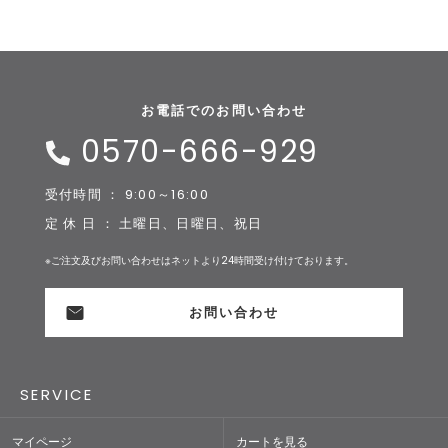
お電話でのお問い合わせ
0570-666-929
受付時間 ： 9:00～16:00
定 休 日 ： 土曜日、日曜日、祝日
※ご注文及びお問い合わせはネットより24時間受け付けております。
お問い合わせ
SERVICE
マイページ
カートを見る