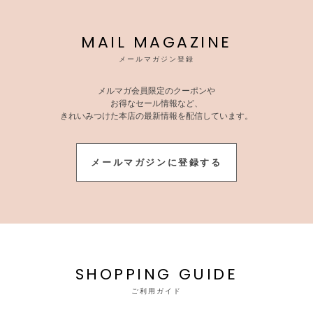
MAIL MAGAZINE
メールマガジン登録
メルマガ会員限定のクーポンや
お得なセール情報など、
きれいみつけた本店の最新情報を配信しています。
メールマガジンに登録する
SHOPPING GUIDE
ご利用ガイド