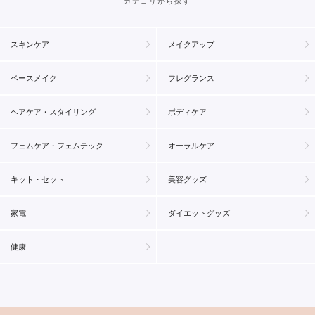
カテゴリから探す
スキンケア
メイクアップ
ベースメイク
フレグランス
ヘアケア・スタイリング
ボディケア
フェムケア・フェムテック
オーラルケア
キット・セット
美容グッズ
家電
ダイエットグッズ
健康