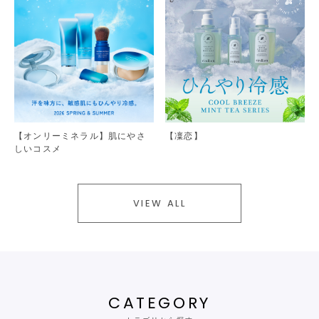
【オンリーミネラル】肌にやさ
【凜恋】
しいコスメ
VIEW ALL
CATEGORY