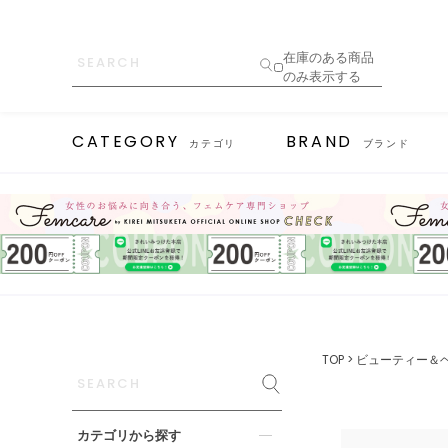
在庫のある商品
のみ表示する
CATEGORY
BRAND
カテゴリ
ブランド
TOP
ビューティー＆
カテゴリから探す