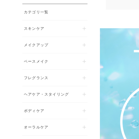
カテゴリ一覧
スキンケア
メイクアップ
ベースメイク
フレグランス
ヘアケア・スタイリング
ボディケア
オーラルケア