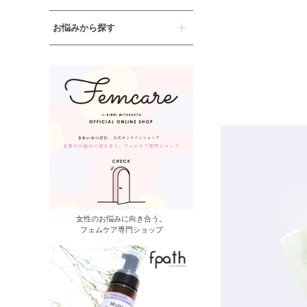
お悩みから探す
女性のお悩みに向き合う。
フェムケア専門ショップ