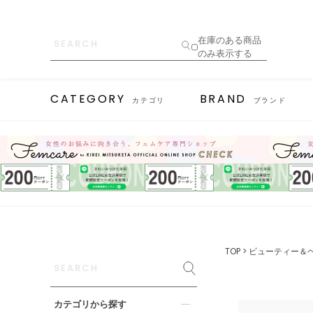
在庫のある商品
のみ表示する
CATEGORY
BRAND
カテゴリ
ブランド
TOP
ビューティー＆
カテゴリから探す