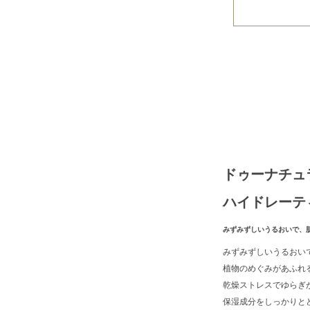
ドゥーナチュ
ハイドレーテ
みずみずしいうるおいで、
みずみずしいうるおい
植物のめぐみがあふれ
乾燥ストレスでゆらぎ
保湿成分をしっかりと