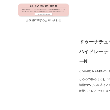
お取引に関するお問い合わせ
ドゥーナチュ
ハイドレーテ
ーN
とろみのあるうるおいで、
とろみのあるうるおい
植物のめぐみが溶け込
乾燥ストレスでゆらぎ