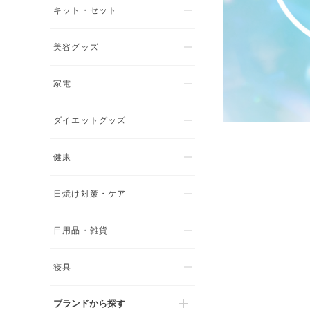
キット・セット
美容グッズ
家電
ダイエットグッズ
健康
日焼け対策・ケア
日用品・雑貨
寝具
ブランドから探す