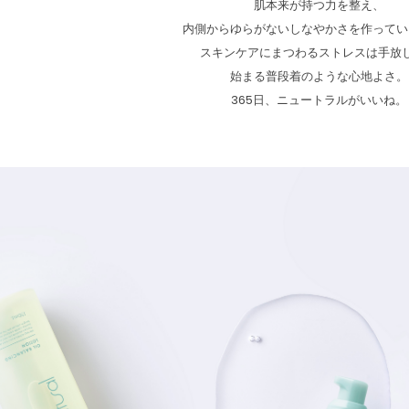
肌本来が持つ力を整え、
内側からゆらがないしなやかさを作ってい
スキンケアにまつわるストレスは手放
始まる普段着のような心地よさ。
365日、ニュートラルがいいね。