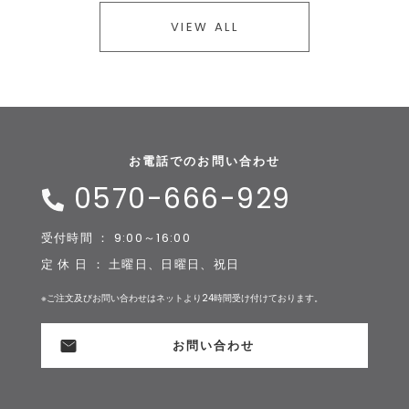
VIEW ALL
お電話でのお問い合わせ
0570-666-929
受付時間 ： 9:00～16:00
定 休 日 ： 土曜日、日曜日、祝日
※ご注文及びお問い合わせはネットより24時間受け付けております。
お問い合わせ