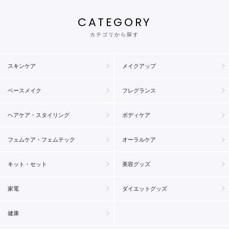
CATEGORY
カテゴリから探す
スキンケア
メイクアップ
ベースメイク
フレグランス
ヘアケア・スタイリング
ボディケア
フェムケア・フェムテック
オーラルケア
キット・セット
美容グッズ
家電
ダイエットグッズ
健康