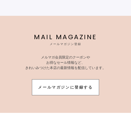
MAIL MAGAZINE
メールマガジン登録
メルマガ会員限定のクーポンや
お得なセール情報など、
きれいみつけた本店の最新情報を配信しています。
メールマガジンに登録する