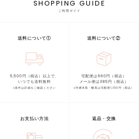
SHOPPING GUIDE
ご利用ガイド
送料について①
送料について②
5,500円（税込）以上で、
宅配便は660円（税込）
いつでも送料無料
メール便は385円（税込）
※条件は詳細をご確認ください
※沖縄本島・離島は宅配便1,100円（税込）
お支払い方法
返品・交換