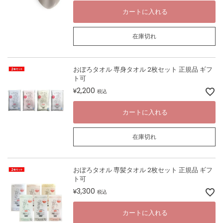
カートに入れる
在庫切れ
おぼろタオル 専身タオル 2枚セット 正規品 ギフ
ト可
2,200
¥
税込
カートに入れる
在庫切れ
おぼろタオル 専髪タオル 2枚セット 正規品 ギフ
ト可
3,300
¥
税込
カートに入れる