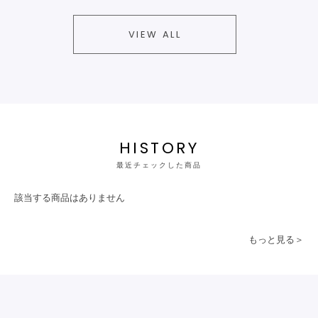
VIEW ALL
HISTORY
最近チェックした商品
該当する商品はありません
もっと見る＞