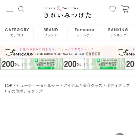
CATEGORY
BRAND
Femcare
RANKING
カテゴリ
ブランド
フェムケア
ランキング
TOP
ビューティー＆ヘルシー
アイテム
美容グッズ
ボディグッズ
その他ボディグッズ