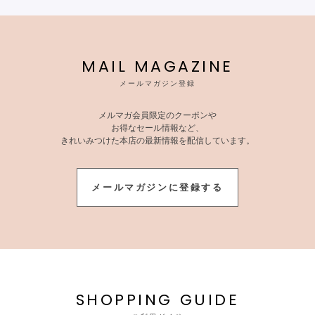
MAIL MAGAZINE
メールマガジン登録
メルマガ会員限定のクーポンや
お得なセール情報など、
きれいみつけた本店の最新情報を配信しています。
メールマガジンに登録する
SHOPPING GUIDE