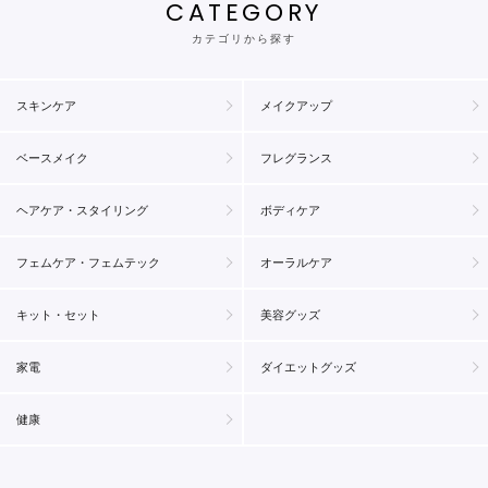
CATEGORY
カテゴリから探す
スキンケア
メイクアップ
ベースメイク
フレグランス
ヘアケア・スタイリング
ボディケア
フェムケア・フェムテック
オーラルケア
キット・セット
美容グッズ
家電
ダイエットグッズ
健康