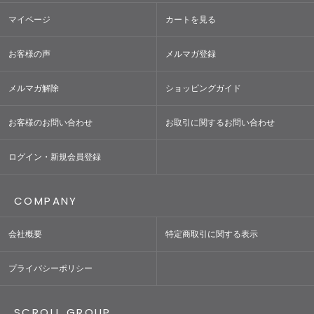
マイページ
カートを見る
お客様の声
メルマガ登録
メルマガ解除
ショッピングガイド
お客様のお問い合わせ
お取引に関するお問い合わせ
ログイン・新規会員登録
COMPANY
会社概要
特定商取引に関する表示
プライバシーポリシー
SCROLL GROUP