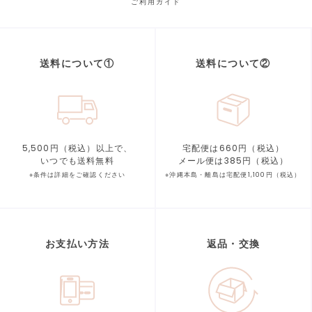
ご利用ガイド
送料について①
送料について②
5,500円（税込）以上で、
宅配便は660円（税込）
いつでも送料無料
メール便は385円（税込）
※条件は詳細をご確認ください
※沖縄本島・離島は宅配便1,100円（税込）
お支払い方法
返品・交換