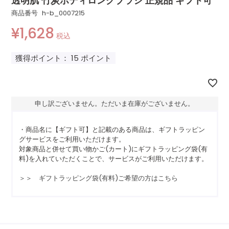
透明肌 竹炭ボディロングブラシ 正規品 ギフト可
商品番号
h-b_0007215
¥
1,628
税込
獲得ポイント：
15
ポイント
申し訳ございません。ただいま在庫がございません。
・商品名に【ギフト可】と記載のある商品は、ギフトラッピン
グサービスをご利用いただけます。
対象商品と併せて買い物かご(カート)にギフトラッピング袋(有
料)を入れていただくことで、サービスがご利用いただけます。
＞＞ ギフトラッピング袋(有料)ご希望の方はこちら