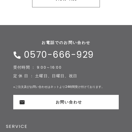
お電話でのお問い合わせ
0570-666-929
受付時間 ： 9:00～16:00
定 休 日 ： 土曜日、日曜日、祝日
※ご注文及びお問い合わせはネットより24時間受け付けております。
お問い合わせ
SERVICE