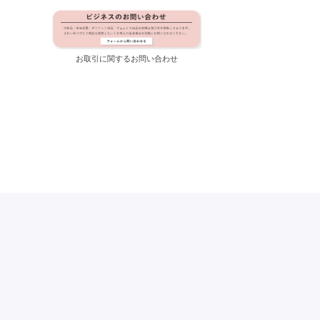
お取引に関するお問い合わせ