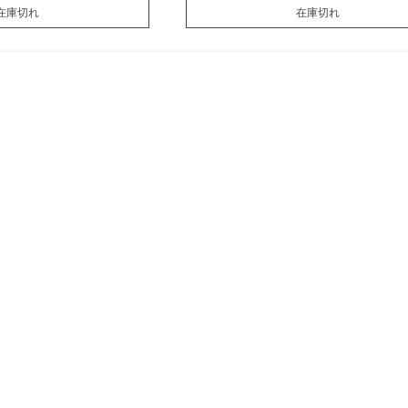
在庫切れ
在庫切れ