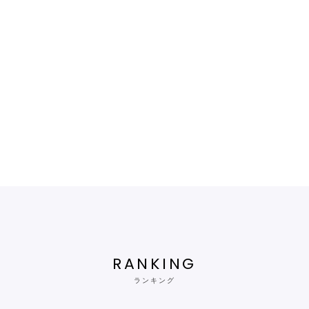
RANKING
ランキング