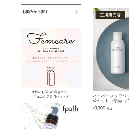
お悩みから探す
女性のお悩みに向き合う。
ハーバー スクワパ
フェムケア専門ショップ
替セット 正規品 ギ
3,300
¥
税込