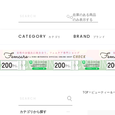
在庫のある商品
のみ表示する
CATEGORY
BRAND
カテゴリ
ブランド
TOP
ビューティー＆
カテゴリから探す