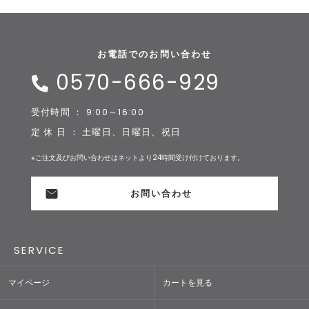
お電話でのお問い合わせ
0570-666-929
受付時間 ： 9:00～16:00
定 休 日 ： 土曜日、日曜日、祝日
※ご注文及びお問い合わせはネットより24時間受け付けております。
お問い合わせ
SERVICE
マイページ
カートを見る