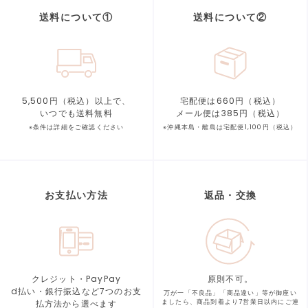
送料について①
送料について②
5,500円（税込）以上で、
宅配便は660円（税込）
いつでも送料無料
メール便は385円（税込）
※条件は詳細をご確認ください
※沖縄本島・離島は宅配便1,100円（税込）
お支払い方法
返品・交換
クレジット・PayPay
原則不可。
d払い・銀行振込など7つの
お支
万が一「不良品」「商品違い」等が
御座い
払方法から選べます
ましたら、商品到着より
7営業日以内にご連