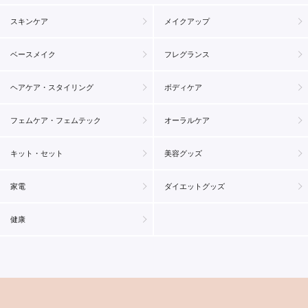
スキンケア
メイクアップ
ベースメイク
フレグランス
ヘアケア・スタイリング
ボディケア
フェムケア・フェムテック
オーラルケア
キット・セット
美容グッズ
家電
ダイエットグッズ
健康