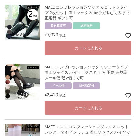
MAEE コンプレッションソックス コットンタイ
プ 2枚セット 着圧ソックス 血行促進 むくみ予防
正規品 ギフト可
日付指定可
送料無料
7,920
¥
税込
カートに入れる
MAEE コンプレッションソックス シアータイプ
着圧ソックス ハイソックス むくみ 予防 正規品
メール便1通2個まで可
メール便
日付指定可
2,420
¥
税込
カートに入れる
MAEE マエエ コンプレッションソックス コット
ンシアータイプ メッシュ 着圧ソックス ハイソッ