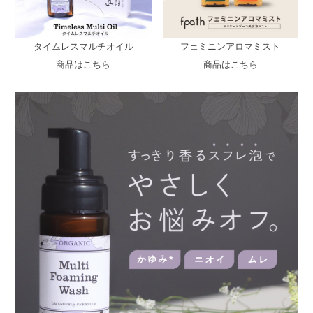
タイムレスマルチオイル
フェミニンアロマミスト
商品はこちら
商品はこちら