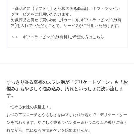
・商品名に【ギフト可】と記載のある商品は、ギフトラッピン
グサービスをご利用いただけます。
対象商品と併せて買い物かご(カート)にギフトラッピング袋(有
料)を入れていただくことで、サービスがご利用いただけます。
＞＞ ギフトラッピング袋(有料)ご希望の方はこちら
すっきり香る至福のスフレ泡が「デリケートゾーン」も「お
悩み」もやさしく包み込み、汚れといっしょに洗い流しま
す。
「悩める女性の救世主！」
お悩みアプローチとやさしさを両立した成分処方で、デリケートゾー
ンを労わります。やさしく香るラベンダー＆ゼラニウムの香りに癒さ
れながら、気になるお悩みケアを始めませんか。