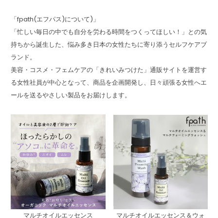
「fpath(エフパス)について)」
「忙しい毎日の中でも自分を労わる時間をつくってほしい！」との気
持ちから誕生した、悩み多き日本の女性たちに寄り添うセルフケアブ
ランド。
美容・コスメ・フェムケアの「きれいみつけた」通販サイトを運営す
る女性社員が中心となって、商品を企画開発し、日々頑張る女性へエ
ールを送るやさしい製品をお届けします。
マルチオイルエッセンス
マルチオイルエッセンス＆ウォ