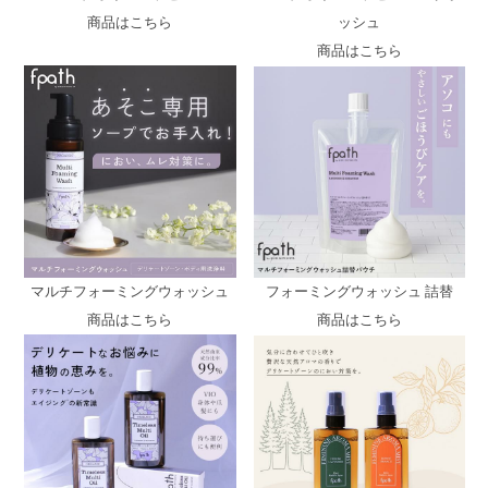
商品はこちら
ッシュ
商品はこちら
マルチフォーミングウォッシュ
フォーミングウォッシュ 詰替
商品はこちら
商品はこちら