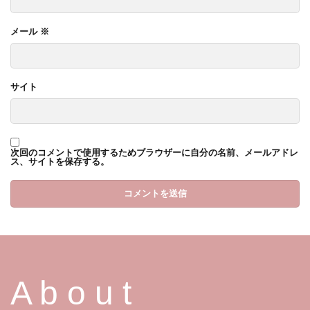
メール
※
サイト
次回のコメントで使用するためブラウザーに自分の名前、メールアドレ
ス、サイトを保存する。
A b o u t