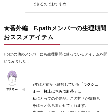
できるのでおすすめ！
★番外編 F.pathメンバーの生理期間
おススメアイテム
F.pathの他のメンバーにも生理期間に使っているアイテムを聞
いてみました！
3年ほど前から愛飲している
「ラクシュ
ミー 極上はちみつ紅茶」
は
私にとっての必需品。この甘さが気持ち
をほっと落ち着かせてくれます。