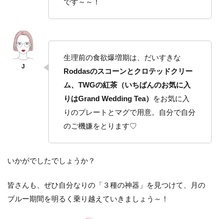
です～～！
生理前の食欲爆増期は、だいすきな
Roddasのスコーンとクロテッドクリー
ム、TWGの紅茶（いちばんのお気に入
りはGrand Wedding Tea）
をお気に入
りのプレートとマグで用意。自分で自分
のご機嫌をとります♡
いかがでしたでしょうか？
皆さんも、ぜひ自分なりの「３種の神器」を見つけて、月の
ブルー期間を明るく乗り越えていきましょう～！