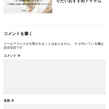
りたいおすすめアイテム
コメントを書く
メールアドレスが公開されることはありません。
※
が付いている欄は
必須項目です
コメント
※
名前
※