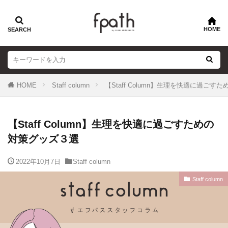
HOME
Staff column
【Staff Column】生理を快適に過ご
【Staff Column】生理を快適に過ごすための
対策グッズ３選
2022年10月7日
Staff column
Staff column