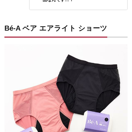
Bé-A ベア エアライト ショーツ