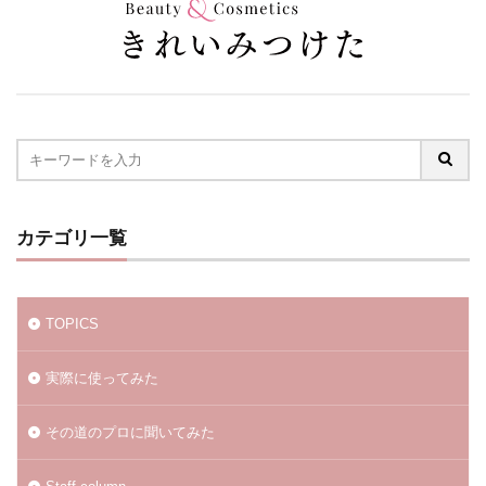
カテゴリ一覧
TOPICS
実際に使ってみた
その道のプロに聞いてみた