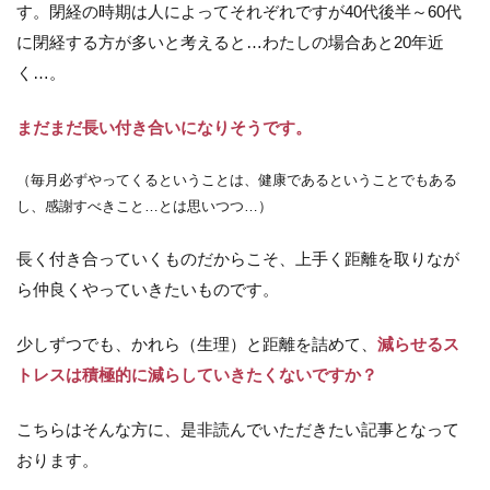
す。閉経の時期は人によってそれぞれですが40代後半～60代
に閉経する方が多いと考えると…わたしの場合あと20年近
く…。
まだまだ長い付き合いになりそうです。
（毎月必ずやってくるということは、健康であるということでもある
し、感謝すべきこと…とは思いつつ…）
長く付き合っていくものだからこそ、上手く距離を取りなが
ら仲良くやっていきたいものです。
少しずつでも、かれら（生理）と距離を詰めて、
減らせるス
トレスは積極的に減らしていきたくないですか？
こちらはそんな方に、是非読んでいただきたい記事となって
おります。