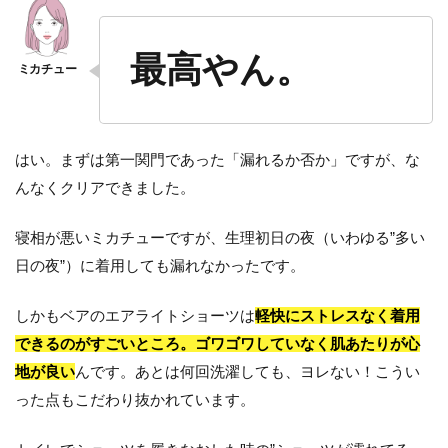
最高やん。
はい。まずは第一関門であった「漏れるか否か」ですが、な
んなくクリアできました。
寝相が悪いミカチューですが、生理初日の夜（いわゆる”多い
日の夜”）に着用しても漏れなかったです。
しかもベアのエアライトショーツは
軽快にストレスなく着用
できるのがすごいところ。ゴワゴワしていなく肌あたりが心
地が良い
んです。あとは何回洗濯しても、ヨレない！こうい
った点もこだわり抜かれています。