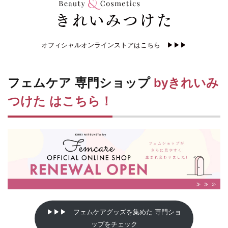
オフィシャルオンラインストアはこちら ▶▶▶
フェムケア 専門ショップ
byきれいみ
つけた はこちら！
▶▶▶ フェムケアグッズを集めた 専門ショ
ップをチェック