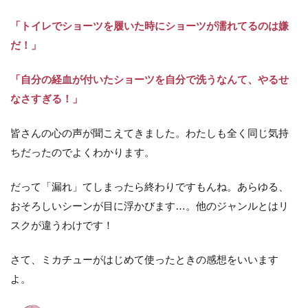
「トイレでショーツを履いた時にショーツが濡れてるのは嫌
だ！」
「自分の経血が付いたショーツを自分で洗うなんて、やるせ
なさすぎる！」
皆さんの心の声が聞こえてきました。わたしも全く同じ気持
ちだったのでよくわかります。
だって「漏れ」てしまったら終わりですもんね。あらゆる、
おそろしいシーンが目に浮かびます…。他のジャンルとはリ
スクが違うわけです！
さて、ミカチューがはじめて使ったときの感想をいいます
よ。