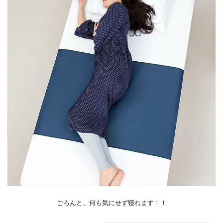
ごろんと、何も気にせず寝れます！！