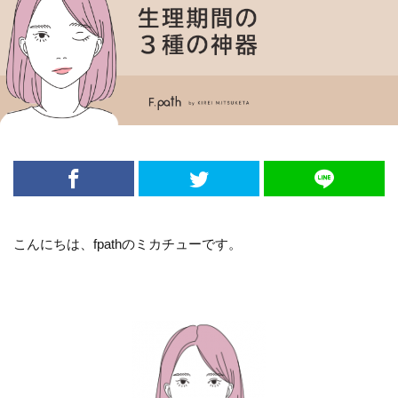
こんにちは、fpathのミカチューです。