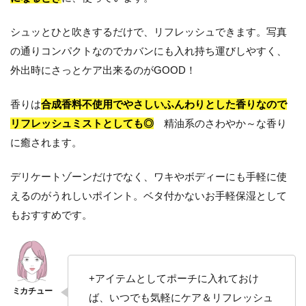
シュッとひと吹きするだけで、リフレッシュできます。写真
の通りコンパクトなのでカバンにも入れ持ち運びしやすく、
外出時にさっとケア出来るのがGOOD！
香りは
合成香料不使用でやさしいふんわりとした香りなので
リフレッシュミストとしても◎
精油系のさわやか～な香り
に癒されます。
デリケートゾーンだけでなく、ワキやボディーにも手軽に使
えるのがうれしいポイント。ベタ付かないお手軽保湿として
もおすすめです。
+アイテムとしてポーチに入れておけ
ば、いつでも気軽にケア＆リフレッシュ