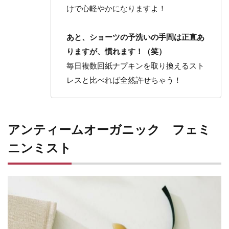
けで心軽やかになりますよ！
あと、ショーツの予洗いの手間は正直あ
りますが、慣れます！（笑）
毎日複数回紙ナプキンを取り換えるスト
レスと比べれば全然許せちゃう！
アンティームオーガニック フェミ
ニンミスト