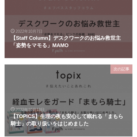
2022年10月7日
【Staff Column】デスクワークのお悩み救世主
「姿勢をマモる」MAMO
次の記事
2022年10月13日
【TOPICS】生理の夜も安心して眠れる「まもら
騎士」の取り扱いをはじめました