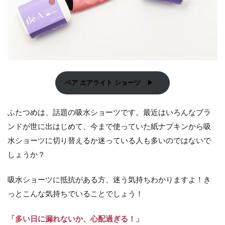
ベア エアライト ショーツ
▶
ふたつめは、話題の吸水ショーツです。最近はいろんなブラ
ンドが世に出はじめて、今まで使っていた紙ナプキンから吸
水ショーツに切り替えるか迷っている人も多いのではないで
しょうか？
吸水ショーツに抵抗がある方、迷う気持ちわかりますよ！き
っとこんな気持ちでいることでしょう！
「多い日に漏れないか、心配過ぎる！」