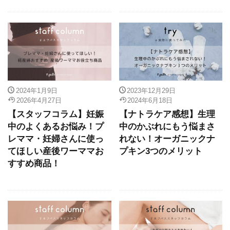
2024年1月9日
2023年12月29日
2026年4月27日
2024年6月18日
【スタッフコラム】妊娠
【ナトラケア感想】生理
中のよくあるお悩み！プ
中のかぶれにもう悩まさ
レママ・妊婦さんに使っ
れない！オーガニックナ
てほしい産後ワーママお
プキン3つのメリット
すすめ商品！