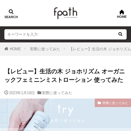
HOME
実際に使ってみた
【レビュー】生活の木 ジョホリズム
【レビュー】生活の木 ジョホリズム オーガニ
ックフェミニンミストローション 使ってみた
2023年1月19日
実際に使ってみた
実際に使ってみた