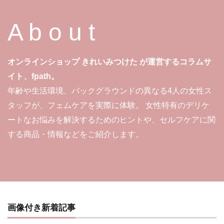
A b o u t
オンラインショップ きれいみつけた が運営するコラムサ
イト、fpath。
年齢や生活環境、バックグラウンドの異なる4人の女性ス
タッフが、フェムケアを実際に体験。 女性特有のデリケ
ートなお悩みを解決するためのヒントや、セルフケアに関
する商品・情報などをご紹介します。
画像付き新着記事