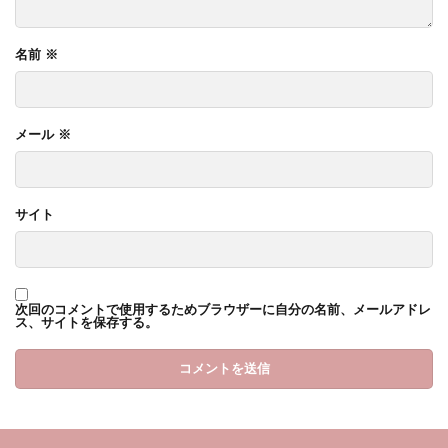
名前
※
メール
※
サイト
次回のコメントで使用するためブラウザーに自分の名前、メールアドレ
ス、サイトを保存する。