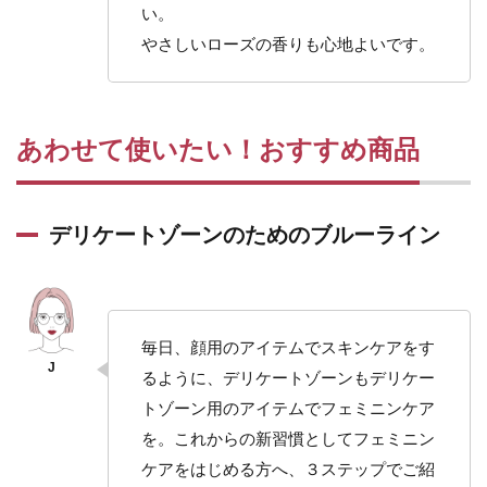
い。
やさしいローズの香りも心地よいです。
あわせて使いたい！おすすめ商品
デリケートゾーンのためのブルーライン
毎日、顔用のアイテムでスキンケアをす
るように、デリケートゾーンもデリケー
トゾーン用のアイテムでフェミニンケア
を。これからの新習慣としてフェミニン
ケアをはじめる方へ、３ステップでご紹