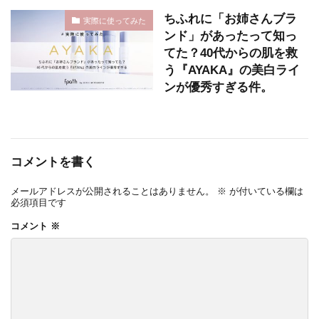
ちふれに「お姉さんブラ
実際に使ってみた
ンド」があったって知っ
てた？40代からの肌を救
う『AYAKA』の美白ライ
ンが優秀すぎる件。
コメントを書く
メールアドレスが公開されることはありません。
※
が付いている欄は
必須項目です
コメント
※