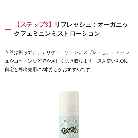
【ステップ3】
リフレッシュ：
オーガニッ
クフェミニンミストローション
容器は振らずに、デリケートゾーンにスプレーし、ティッシ
ュやコットンなどでやさしく拭き取ります。逆さ使いもOK。
自宅と外出先用に2本持ちがおすすめです。