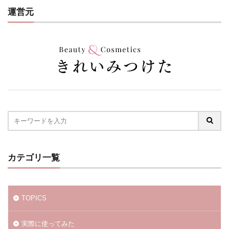
運営元
カテゴリ一覧
TOPICS
実際に使ってみた