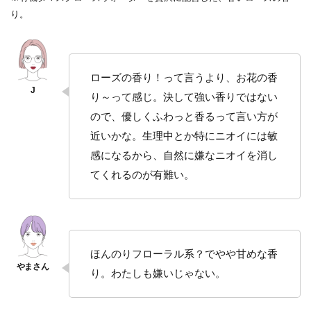
り。
ローズの香り！って言うより、お花の香
り～って感じ。決して強い香りではない
ので、優しくふわっと香るって言い方が
近いかな。生理中とか特にニオイには敏
感になるから、自然に嫌なニオイを消し
てくれるのが有難い。
ほんのりフローラル系？でやや甘めな香
り。わたしも嫌いじゃない。