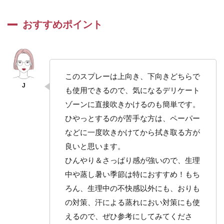
おすすめポイント
このスプレーは上向き、下向きどちらで
も使用できるので、気になるデリケート
ゾーンに直接吹きかけるのも簡単です。
ひやっとするのが苦手な方は、ペーパー
などに一度吹きかけてから拭き取る方が
良いと思います。
ひんやり＆さっぱり感が強いので、生理
中や蒸し暑い季節は特におすすめ！もち
ろん、生理中の不快感以外にも、おりも
の対策、汗による蒸れにおい対策にも使
えるので、ぜひ参考にしてみてくださ