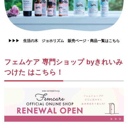
▶▶▶ 生活の木 ジョホリズム 販売ページ・商品一覧はこちら
フェムケア 専門ショップ byきれいみ
つけた はこちら！