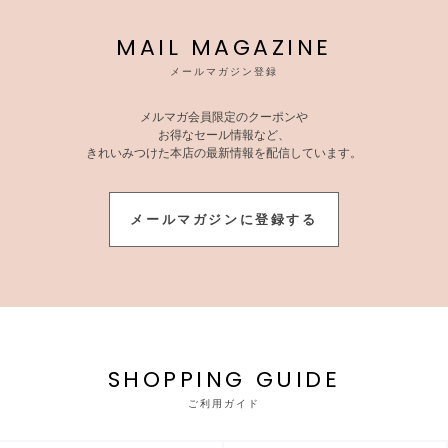
MAIL MAGAZINE
メールマガジン登録
メルマガ会員限定のクーポンや
お得なセール情報など、
きれいみつけた本店の最新情報を配信しています。
メールマガジンに登録する
SHOPPING GUIDE
ご利用ガイド