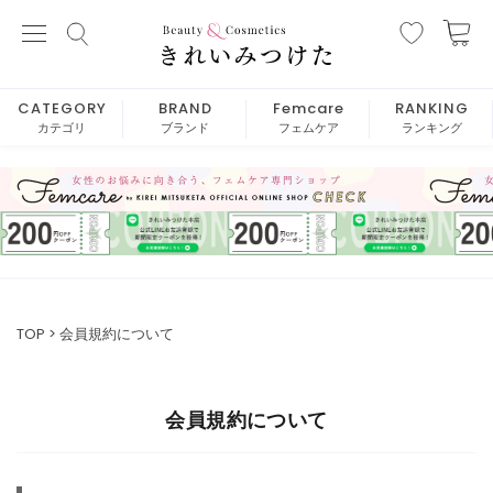
CATEGORY
BRAND
Femcare
RANKING
カテゴリ
ブランド
フェムケア
ランキング
TOP
会員規約について
会員規約について