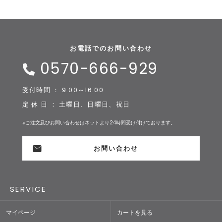
お電話でのお問い合わせ
0570-666-929
受付時間 ： 9:00～16:00
定 休 日 ： 土曜日、日曜日、祝日
※ご注文及びお問い合わせはネットより24時間受け付けております。
お問い合わせ
SERVICE
マイページ
カートを見る