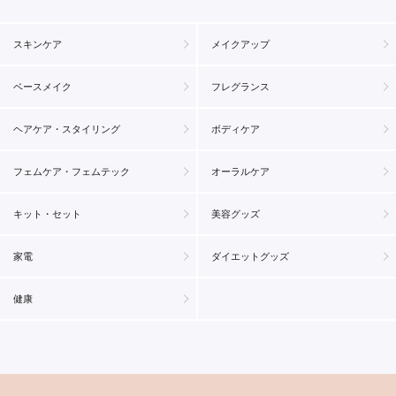
スキンケア
メイクアップ
ベースメイク
フレグランス
ヘアケア・スタイリング
ボディケア
フェムケア・フェムテック
オーラルケア
キット・セット
美容グッズ
家電
ダイエットグッズ
健康