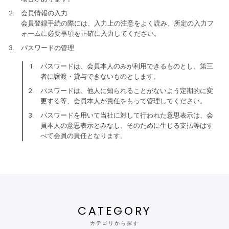
会員情報の入力
会員登録手続の際には、入力上の注意をよく読み、所定の入力フ
ォームに必要事項を正確に入力してください。
パスワードの管理
パスワードは、会員本人のみが利用できるものとし、第三
者に譲渡・貸与できないものとします。
パスワードは、他人に知られることがないよう定期的に変
更する等、会員本人が責任をもって管理してください。
パスワードを用いて当社に対して行われた意思表示は、会
員本人の意思表示とみなし、そのために生じる支払等はす
べて会員の責任となります。
CATEGORY
カテゴリから探す