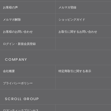
お客様の声
メルマガ登録
メルマガ解除
ショッピングガイド
お客様のお問い合わせ
お取引に関するお問い合わせ
ログイン・新規会員登録
COMPANY
会社概要
特定商取引に関する表示
プライバシーポリシー
SCROLL GROUP
ロマンティックプリンセス