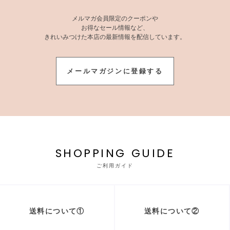
メルマガ会員限定のクーポンや
お得なセール情報など、
きれいみつけた本店の最新情報を配信しています。
メールマガジンに登録する
SHOPPING GUIDE
ご利用ガイド
送料について①
送料について②