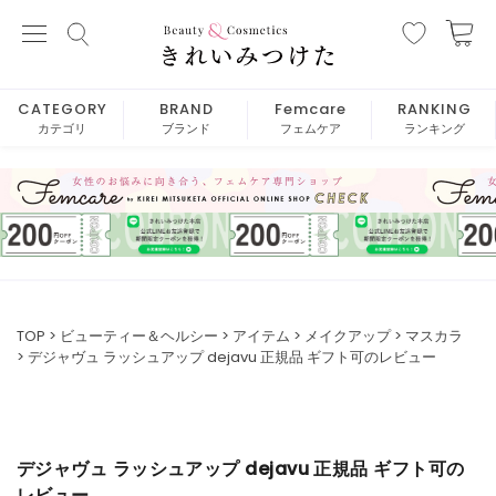
CATEGORY
BRAND
Femcare
RANKING
カテゴリ
ブランド
フェムケア
ランキング
TOP
ビューティー＆ヘルシー
アイテム
メイクアップ
マスカラ
デジャヴュ ラッシュアップ dejavu 正規品 ギフト可のレビュー
デジャヴュ ラッシュアップ dejavu 正規品 ギフト可の
レビュー