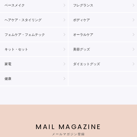
ベースメイク
フレグランス
ヘアケア・スタイリング
ボディケア
フェムケア・フェムテック
オーラルケア
キット・セット
美容グッズ
家電
ダイエットグッズ
健康
MAIL MAGAZINE
メールマガジン登録