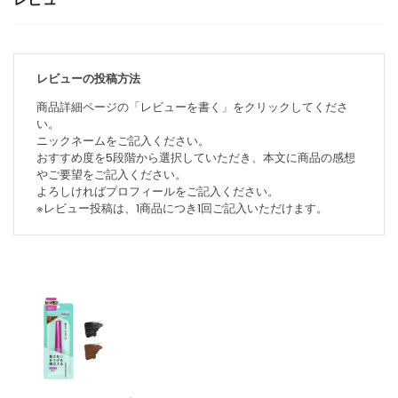
レビューの投稿方法
商品詳細ページの「レビューを書く」をクリックしてくださ
い。
ニックネームをご記入ください。
おすすめ度を5段階から選択していただき、本文に商品の感想
やご要望をご記入ください。
よろしければプロフィールをご記入ください。
※レビュー投稿は、1商品につき1回ご記入いただけます。