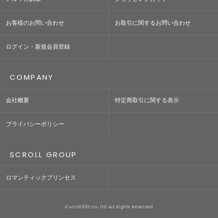
お客様のお問い合わせ
お取引に関するお問い合わせ
ログイン・新規会員登録
COMPANY
会社概要
特定商取引に関する表示
プライバシーポリシー
SCROLL GROUP
ロマンティックプリンセス
© scroll360 co., ltd. ALL Rights Reserved.