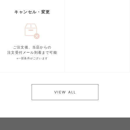
キャンセル・変更
ご注文後、当店からの
注文受付メール到着まで可能
※一部条件がございます
VIEW ALL