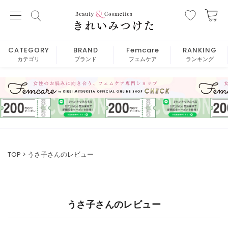
CATEGORY
BRAND
Femcare
RANKING
カテゴリ
ブランド
フェムケア
ランキング
TOP
うさ子さんのレビュー
うさ子さんのレビュー