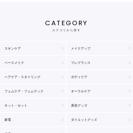
CATEGORY
カテゴリから探す
スキンケア
メイクアップ
ベースメイク
フレグランス
ヘアケア・スタイリング
ボディケア
フェムケア・フェムテック
オーラルケア
キット・セット
美容グッズ
家電
ダイエットグッズ