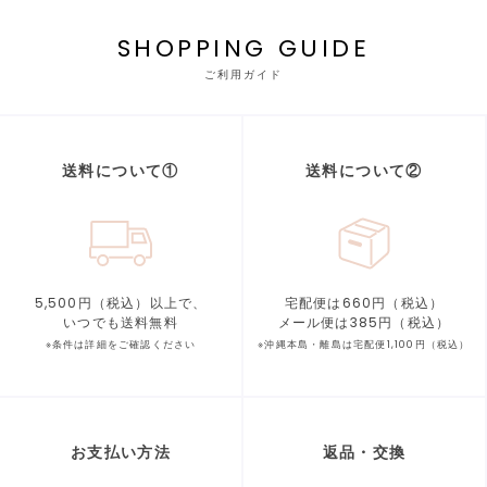
SHOPPING GUIDE
ご利用ガイド
送料について①
送料について②
5,500円（税込）以上で、
宅配便は660円（税込）
いつでも送料無料
メール便は385円（税込）
※条件は詳細をご確認ください
※沖縄本島・離島は宅配便1,100円（税込）
お支払い方法
返品・交換