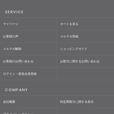
SERVICE
マイページ
カートを見る
お客様の声
メルマガ登録
メルマガ解除
ショッピングガイド
お客様のお問い合わせ
お取引に関するお問い合わせ
ログイン・新規会員登録
COMPANY
会社概要
特定商取引に関する表示