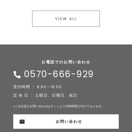
VIEW ALL
お電話でのお問い合わせ
0570-666-929
受付時間 ： 9:00～16:00
定 休 日 ： 土曜日、日曜日、祝日
※ご注文及びお問い合わせはネットより24時間受け付けております。
お問い合わせ