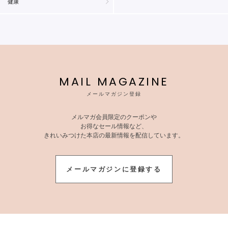
健康
MAIL MAGAZINE
メールマガジン登録
メルマガ会員限定のクーポンや
お得なセール情報など、
きれいみつけた本店の最新情報を配信しています。
メールマガジンに登録する