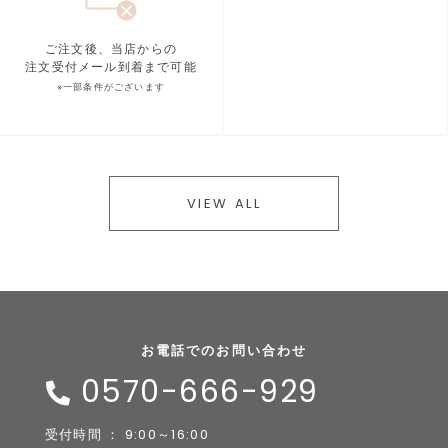
ご注文後、当店からの
注文受付メール到着まで可能
※一部条件がございます
VIEW ALL
お電話でのお問い合わせ
0570-666-929
受付時間 ： 9:00～16:00