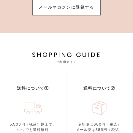
メールマガジンに登録する
SHOPPING GUIDE
ご利用ガイド
送料について①
送料について②
5,500円（税込）以上で、
宅配便は660円（税込）
いつでも送料無料
メール便は385円（税込）