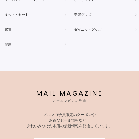
キット・セット
美容グッズ
家電
ダイエットグッズ
健康
MAIL MAGAZINE
メールマガジン登録
メルマガ会員限定のクーポンや
お得なセール情報など、
きれいみつけた本店の最新情報を配信しています。