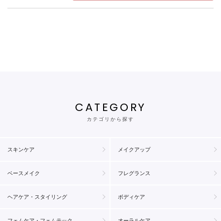
CATEGORY
カテゴリから探す
スキンケア
メイクアップ
ベースメイク
フレグランス
ヘアケア・スタイリング
ボディケア
フェムケア・フェムテック
オーラルケア