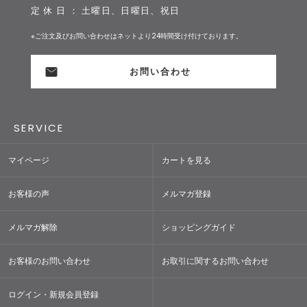
定 休 日 ： 土曜日、日曜日、祝日
※ご注文及びお問い合わせはネットより24時間受け付けております。
お問い合わせ
SERVICE
マイページ
カートを見る
お客様の声
メルマガ登録
メルマガ解除
ショッピングガイド
お客様のお問い合わせ
お取引に関するお問い合わせ
ログイン・新規会員登録