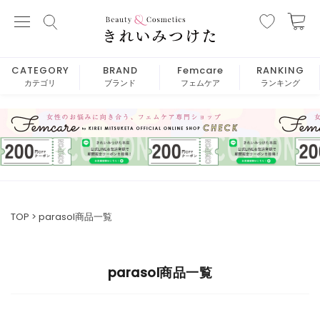
CATEGORY
BRAND
Femcare
RANKING
カテゴリ
ブランド
フェムケア
ランキング
TOP
parasol商品一覧
parasol商品一覧