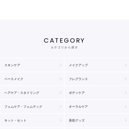
CATEGORY
カテゴリから探す
スキンケア
メイクアップ
ベースメイク
フレグランス
ヘアケア・スタイリング
ボディケア
フェムケア・フェムテック
オーラルケア
キット・セット
美容グッズ