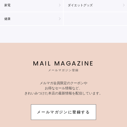
家電
ダイエットグッズ
健康
MAIL MAGAZINE
メールマガジン登録
メルマガ会員限定のクーポンや
お得なセール情報など、
きれいみつけた本店の最新情報を配信しています。
メールマガジンに登録する