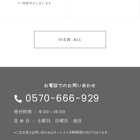
※一部条件がございます
VIEW ALL
お電話でのお問い合わせ
0570-666-929
受付時間 ： 9:00～16:00
定 休 日 ： 土曜日、日曜日、祝日
※ご注文及びお問い合わせはネットより24時間受け付けております。