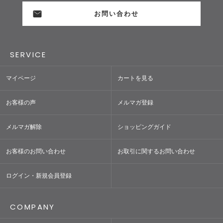
お問い合わせ
SERVICE
マイページ
カートを見る
お客様の声
メルマガ登録
メルマガ解除
ショッピングガイド
お客様のお問い合わせ
お取引に関するお問い合わせ
ログイン・新規会員登録
COMPANY