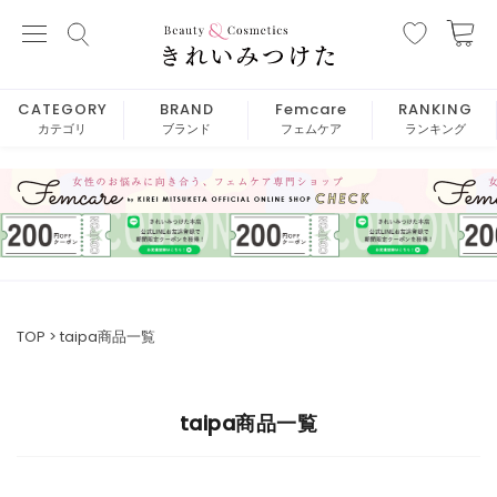
CATEGORY
BRAND
Femcare
RANKING
カテゴリ
ブランド
フェムケア
ランキング
TOP
taipa商品一覧
taipa商品一覧