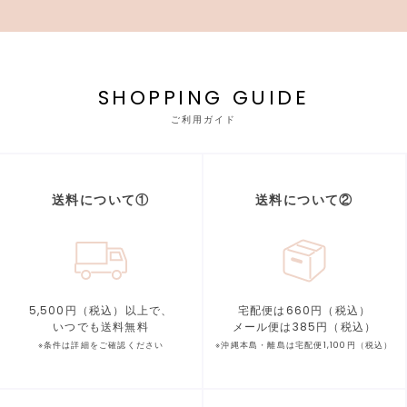
SHOPPING GUIDE
ご利用ガイド
送料について①
送料について②
5,500円（税込）以上で、
宅配便は660円（税込）
いつでも送料無料
メール便は385円（税込）
※条件は詳細をご確認ください
※沖縄本島・離島は宅配便1,100円（税込）