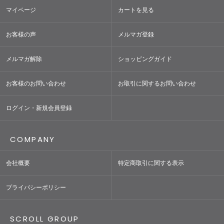
マイページ
カートを見る
お客様の声
メルマガ登録
メルマガ解除
ショッピングガイド
お客様のお問い合わせ
お取引に関するお問い合わせ
ログイン・新規会員登録
COMPANY
会社概要
特定商取引に関する表示
プライバシーポリシー
SCROLL GROUP