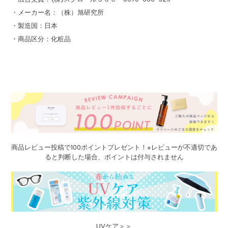
・メーカー名：（株）旭研究所
・製造国：日本
・商品区分：化粧品
商品レビュー投稿で100ポイントプレゼント！※レビューが不適切であ
ると判断した場合、ポイントは付与されません
UVケア＞＞