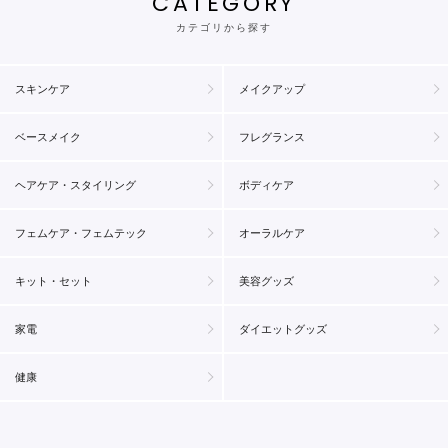
CATEGORY
カテゴリから探す
スキンケア
メイクアップ
ベースメイク
フレグランス
ヘアケア・スタイリング
ボディケア
フェムケア・フェムテック
オーラルケア
キット・セット
美容グッズ
家電
ダイエットグッズ
健康