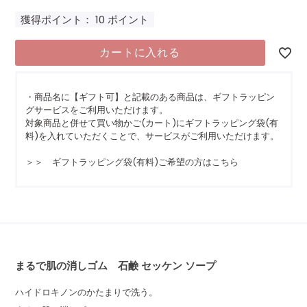
獲得ポイント：
10
ポイント
カートに入れる
・商品名に【ギフト可】と記載のある商品は、ギフトラッピン
グサービスをご利用いただけます。
対象商品と併せて買い物かご(カート)にギフトラッピング袋(有
料)を入れていただくことで、サービスがご利用いただけます。
＞＞ ギフトラッピング袋(有料)ご希望の方はこちら
まるで肌の消しゴム 石鹸 セッケン ソープ
ハイドロキノンのかたまりで洗う。