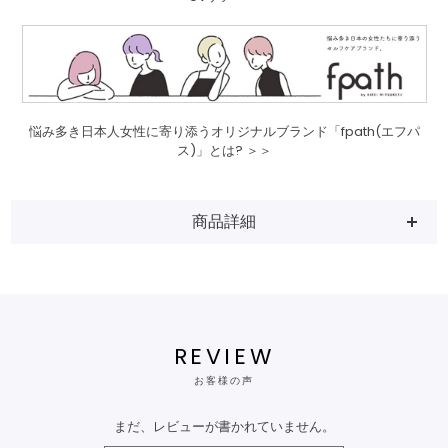
悩み多き日本人女性に寄り添うオリジナルブランド「fpath(エフパ
ス)」とは? ＞＞
商品詳細
REVIEW
お客様の声
まだ、レビューが書かれていません。