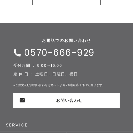
お電話でのお問い合わせ
0570-666-929
受付時間 ： 9:00～16:00
定 休 日 ： 土曜日、日曜日、祝日
※ご注文及びお問い合わせはネットより24時間受け付けております。
お問い合わせ
SERVICE