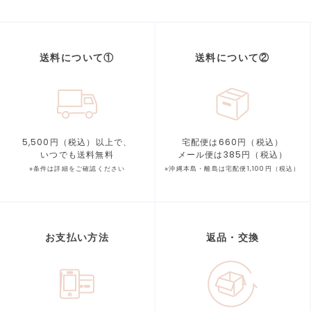
送料について①
送料について②
5,500円（税込）以上で、
宅配便は660円（税込）
いつでも送料無料
メール便は385円（税込）
※条件は詳細をご確認ください
※沖縄本島・離島は宅配便1,100円（税込）
お支払い方法
返品・交換