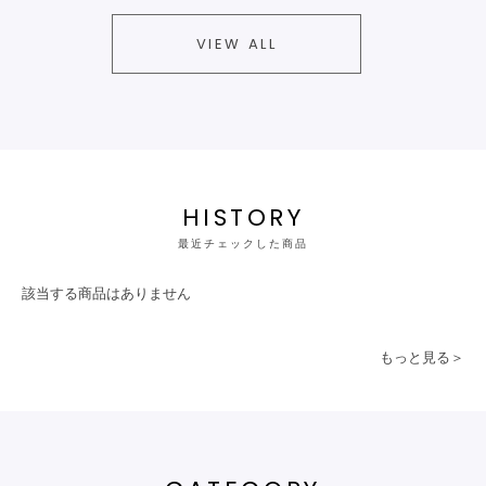
VIEW ALL
HISTORY
最近チェックした商品
該当する商品はありません
もっと見る＞