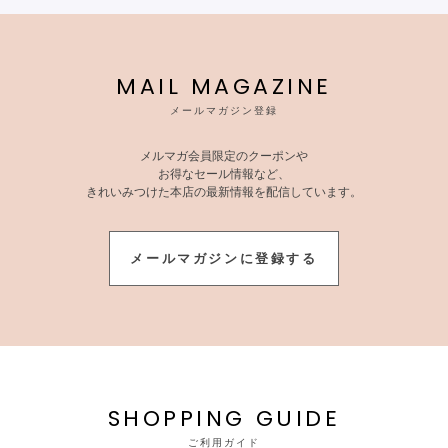
MAIL MAGAZINE
メールマガジン登録
メルマガ会員限定のクーポンや
お得なセール情報など、
きれいみつけた本店の最新情報を配信しています。
メールマガジンに登録する
SHOPPING GUIDE
ご利用ガイド