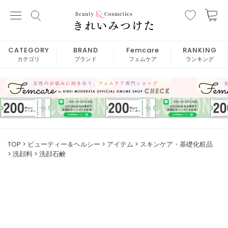
CATEGORY
BRAND
Femcare
RANKING
カテゴリ
ブランド
フェムケア
ランキング
TOP
ビューティー＆ヘルシー
アイテム
スキンケア・基礎化粧品
洗顔料
洗顔石鹸