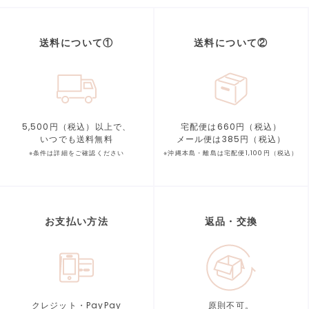
送料について①
送料について②
5,500円（税込）以上で、
宅配便は660円（税込）
いつでも送料無料
メール便は385円（税込）
※条件は詳細をご確認ください
※沖縄本島・離島は宅配便1,100円（税込）
お支払い方法
返品・交換
クレジット・PayPay
原則不可。