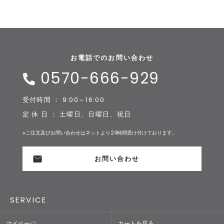
お電話でのお問い合わせ
0570-666-929
受付時間 ： 9:00～16:00
定 休 日 ： 土曜日、日曜日、祝日
※ご注文及びお問い合わせはネットより24時間受け付けております。
お問い合わせ
SERVICE
マイページ
カートを見る