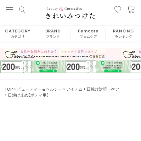
CATEGORY
BRAND
Femcare
RANKING
カテゴリ
ブランド
フェムケア
ランキング
TOP
ビューティー＆ヘルシー
アイテム
日焼け対策・ケア
日焼け止め(ボディ用)