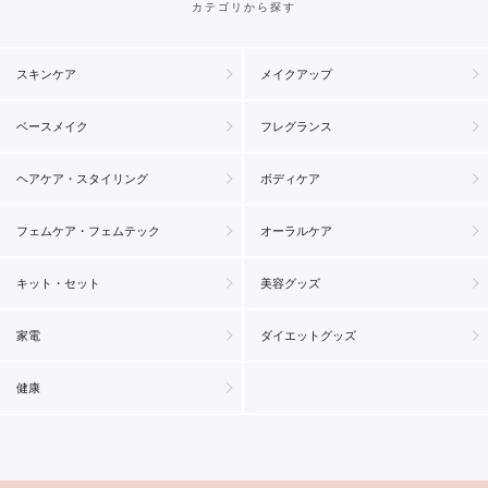
カテゴリから探す
スキンケア
メイクアップ
ベースメイク
フレグランス
ヘアケア・スタイリング
ボディケア
フェムケア・フェムテック
オーラルケア
キット・セット
美容グッズ
家電
ダイエットグッズ
健康