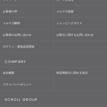
お客様の声
メルマガ登録
メルマガ解除
ショッピングガイド
お客様のお問い合わせ
お取引に関するお問い合わせ
ログイン・新規会員登録
COMPANY
会社概要
特定商取引に関する表示
プライバシーポリシー
SCROLL GROUP