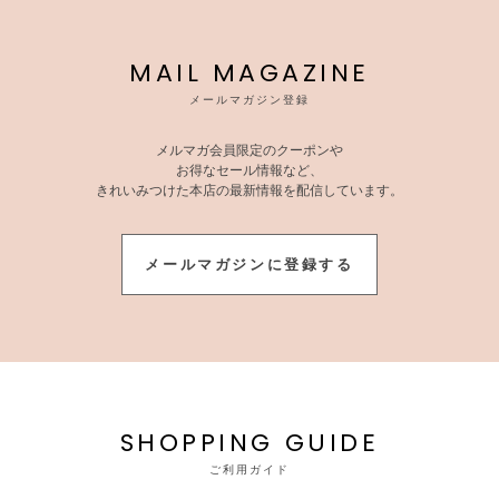
MAIL MAGAZINE
メールマガジン登録
メルマガ会員限定のクーポンや
お得なセール情報など、
きれいみつけた本店の最新情報を配信しています。
メールマガジンに登録する
SHOPPING GUIDE
ご利用ガイド