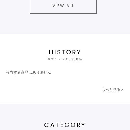
VIEW ALL
HISTORY
最近チェックした商品
該当する商品はありません
もっと見る＞
CATEGORY