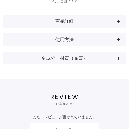
ス)」とは? ＞＞
商品詳細
使用方法
全成分・材質（品質）
REVIEW
お客様の声
まだ、レビューが書かれていません。