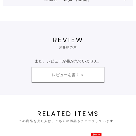
REVIEW
お客様の声
まだ、レビューが書かれていません。
レビューを書く
RELATED ITEMS
この商品を見た人は、こちらの商品もチェックしています！