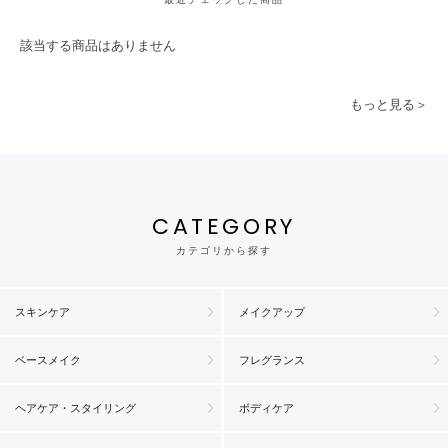
該当する商品はありません
もっと見る＞
CATEGORY
カテゴリから探す
スキンケア
メイクアップ
ベースメイク
フレグランス
ヘアケア・スタイリング
ボディケア