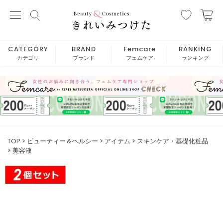
CATEGORY
BRAND
Femcare
RANKING
カテゴリ
ブランド
フェムケア
ランキング
TOP
ビューティー＆ヘルシー
アイテム
スキンケア・基礎化粧品
美容液