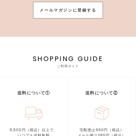
メールマガジンに登録する
SHOPPING GUIDE
ご利用ガイド
送料について①
送料について②
5,500円（税込）以上で、
宅配便は660円（税込）
いつでも送料無料
メール便は385円（税込）