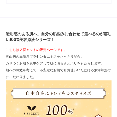
透明感のある肌へ。自分の肌悩みに合わせて選べるのが嬉し
い100%美容原液シリーズ！
こちらは２個セットの販売ページです。
豚由来の高濃度プラセンタエキスをたっぷり配合。
カサつくお肌を集中ケアして肌に明るさとハリをもたらします。
肌への刺激を考えて、不安定なお肌でもお使いいただける無添加処方
にこだわりました。