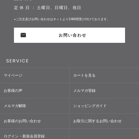
定 休 日 ： 土曜日、日曜日、祝日
※ご注文及びお問い合わせはネットより24時間受け付けております。
お問い合わせ
SERVICE
マイページ
カートを見る
お客様の声
メルマガ登録
メルマガ解除
ショッピングガイド
お客様のお問い合わせ
お取引に関するお問い合わせ
ログイン・新規会員登録