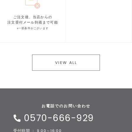
ご注文後、当店からの
注文受付メール到着まで可能
※一部条件がございます
VIEW ALL
お電話でのお問い合わせ
0570-666-929
受付時間 ： 9:00～16:00