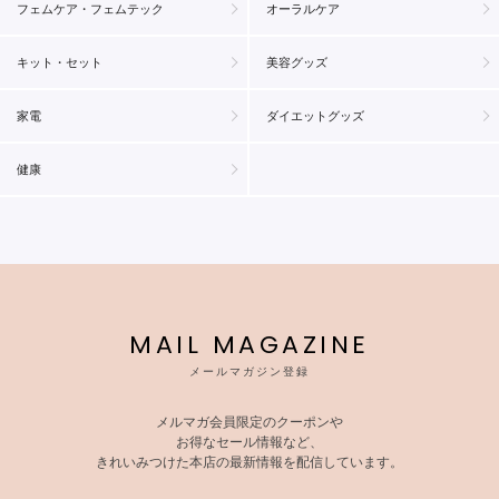
フェムケア・フェムテック
オーラルケア
キット・セット
美容グッズ
家電
ダイエットグッズ
健康
MAIL MAGAZINE
メールマガジン登録
メルマガ会員限定のクーポンや
お得なセール情報など、
きれいみつけた本店の最新情報を配信しています。