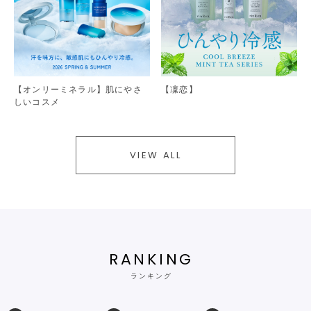
【オンリーミネラル】肌にやさ
【凜恋】
しいコスメ
VIEW ALL
RANKING
ランキング