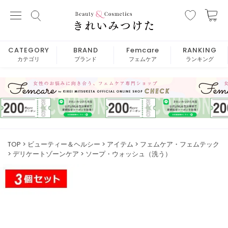
CATEGORY
BRAND
Femcare
RANKING
カテゴリ
ブランド
フェムケア
ランキング
TOP
ビューティー＆ヘルシー
アイテム
フェムケア・フェムテック
デリケートゾーンケア
ソープ・ウォッシュ（洗う）