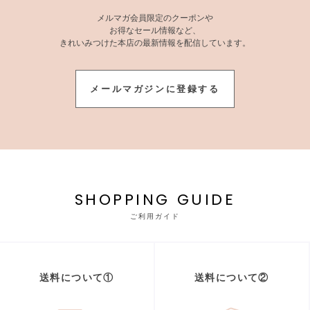
メルマガ会員限定のクーポンや
お得なセール情報など、
きれいみつけた本店の最新情報を配信しています。
メールマガジンに登録する
SHOPPING GUIDE
ご利用ガイド
送料について①
送料について②