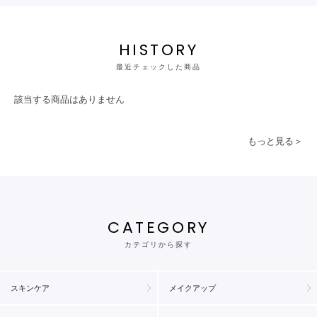
HISTORY
最近チェックした商品
該当する商品はありません
もっと見る＞
CATEGORY
カテゴリから探す
スキンケア
メイクアップ