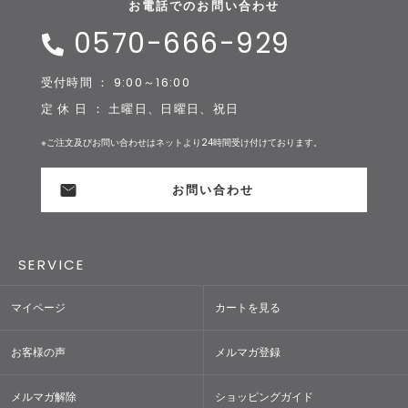
お電話でのお問い合わせ
0570-666-929
受付時間 ： 9:00～16:00
定 休 日 ： 土曜日、日曜日、祝日
※ご注文及びお問い合わせはネットより24時間受け付けております。
お問い合わせ
SERVICE
マイページ
カートを見る
お客様の声
メルマガ登録
メルマガ解除
ショッピングガイド