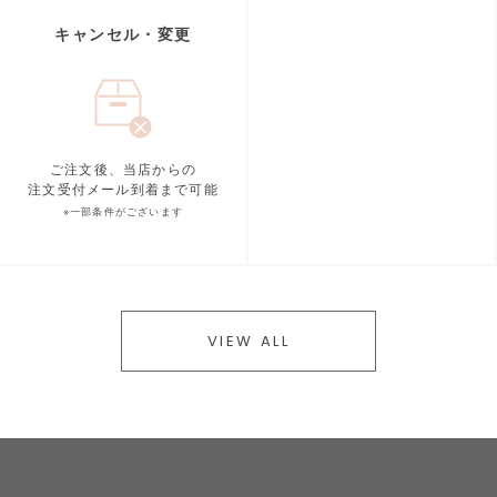
キャンセル・変更
ご注文後、当店からの
注文受付メール到着まで可能
※一部条件がございます
VIEW ALL