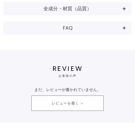
全成分・材質（品質）
FAQ
REVIEW
お客様の声
まだ、レビューが書かれていません。
レビューを書く