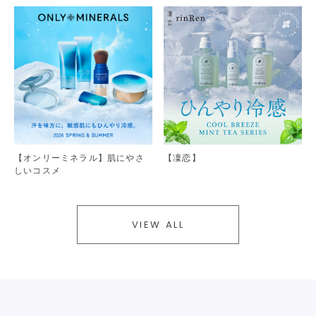
【オンリーミネラル】肌にやさ
【凜恋】
しいコスメ
VIEW ALL