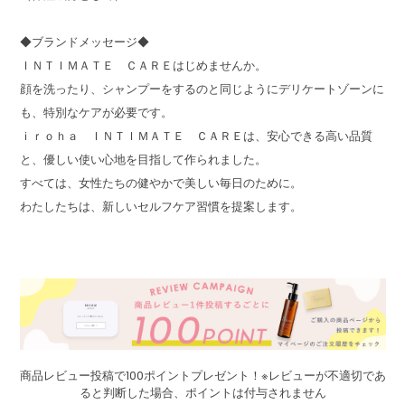
◆ブランドメッセージ◆
ＩＮＴＩＭＡＴＥ ＣＡＲＥはじめませんか。
顔を洗ったり、シャンプーをするのと同じようにデリケートゾーンに
も、特別なケアが必要です。
ｉｒｏｈａ ＩＮＴＩＭＡＴＥ ＣＡＲＥは、安心できる高い品質
と、優しい使い心地を目指して作られました。
すべては、女性たちの健やかで美しい毎日のために。
わたしたちは、新しいセルフケア習慣を提案します。
商品レビュー投稿で100ポイントプレゼント！※レビューが不適切であ
ると判断した場合、ポイントは付与されません