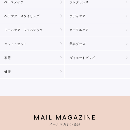
ベースメイク
フレグランス
ヘアケア・スタイリング
ボディケア
フェムケア・フェムテック
オーラルケア
キット・セット
美容グッズ
家電
ダイエットグッズ
健康
MAIL MAGAZINE
メールマガジン登録