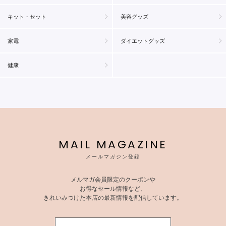
キット・セット
美容グッズ
家電
ダイエットグッズ
健康
MAIL MAGAZINE
メールマガジン登録
メルマガ会員限定のクーポンや
お得なセール情報など、
きれいみつけた本店の最新情報を配信しています。