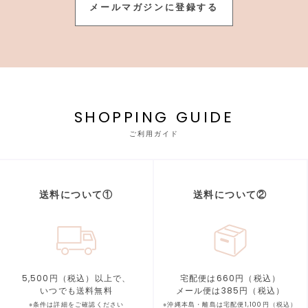
メールマガジンに登録する
SHOPPING GUIDE
ご利用ガイド
送料について①
送料について②
5,500円（税込）以上で、
宅配便は660円（税込）
いつでも送料無料
メール便は385円（税込）
※条件は詳細をご確認ください
※沖縄本島・離島は宅配便1,100円（税込）