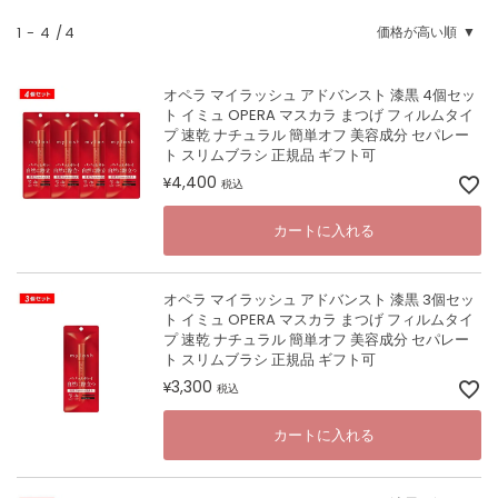
1
-
4
4
価格が高い順
オペラ マイラッシュ アドバンスト 漆黒 4個セッ
ト イミュ OPERA マスカラ まつげ フィルムタイ
プ 速乾 ナチュラル 簡単オフ 美容成分 セパレー
ト スリムブラシ 正規品 ギフト可
4,400
¥
税込
カートに入れる
オペラ マイラッシュ アドバンスト 漆黒 3個セッ
ト イミュ OPERA マスカラ まつげ フィルムタイ
プ 速乾 ナチュラル 簡単オフ 美容成分 セパレー
ト スリムブラシ 正規品 ギフト可
3,300
¥
税込
カートに入れる