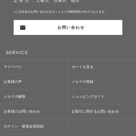
定 休 日 ： 土曜日、日曜日、祝日
※ご注文及びお問い合わせはネットより24時間受け付けております。
お問い合わせ
SERVICE
マイページ
カートを見る
お客様の声
メルマガ登録
メルマガ解除
ショッピングガイド
お客様のお問い合わせ
お取引に関するお問い合わせ
ログイン・新規会員登録