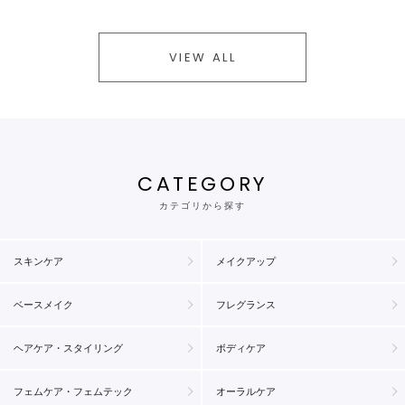
VIEW ALL
CATEGORY
カテゴリから探す
スキンケア
メイクアップ
ベースメイク
フレグランス
ヘアケア・スタイリング
ボディケア
フェムケア・フェムテック
オーラルケア