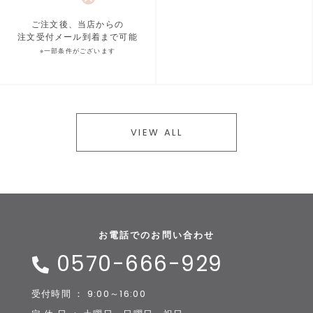
ご注文後、当店からの
注文受付メール到着まで可能
※一部条件がございます
VIEW ALL
お電話でのお問い合わせ
0570-666-929
受付時間 ： 9:00～16:00