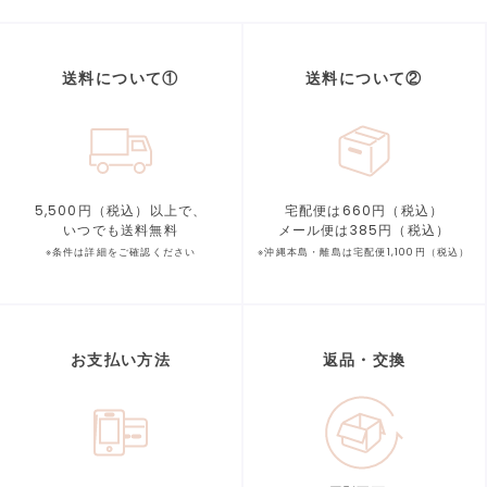
送料について①
送料について②
5,500円（税込）以上で、
宅配便は660円（税込）
いつでも送料無料
メール便は385円（税込）
※条件は詳細をご確認ください
※沖縄本島・離島は宅配便1,100円（税込）
お支払い方法
返品・交換