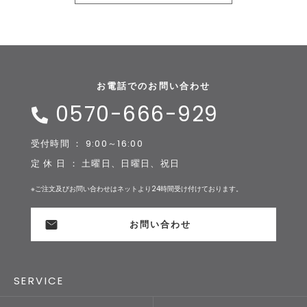
お電話でのお問い合わせ
0570-666-929
受付時間 ： 9:00～16:00
定 休 日 ： 土曜日、日曜日、祝日
※ご注文及びお問い合わせはネットより24時間受け付けております。
お問い合わせ
SERVICE