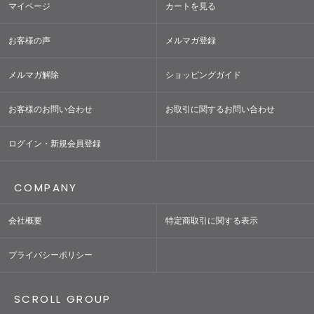
マイページ
カートを見る
お客様の声
メルマガ登録
メルマガ解除
ショッピングガイド
お客様のお問い合わせ
お取引に関するお問い合わせ
ログイン・新規会員登録
COMPANY
会社概要
特定商取引に関する表示
プライバシーポリシー
SCROLL GROUP