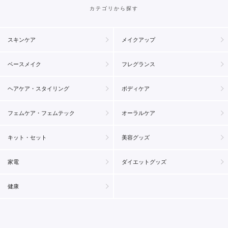
カテゴリから探す
スキンケア
メイクアップ
ベースメイク
フレグランス
ヘアケア・スタイリング
ボディケア
フェムケア・フェムテック
オーラルケア
キット・セット
美容グッズ
家電
ダイエットグッズ
健康