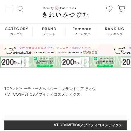
CATEGORY
BRAND
Femcare
RANKING
カテゴリ
ブランド
フェムケア
ランキング
TOP
ビューティー＆ヘルシー
ブランド
ア行
ウ
VT COSMETICS／ブイティコスメティクス
VT COSMETICS／ブイティコスメティクス