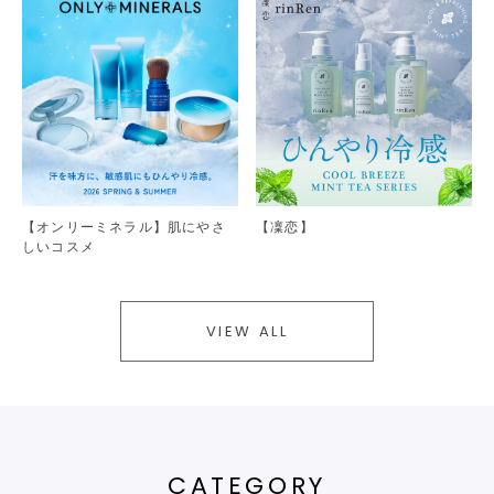
【オンリーミネラル】肌にやさ
【凜恋】
しいコスメ
VIEW ALL
CATEGORY