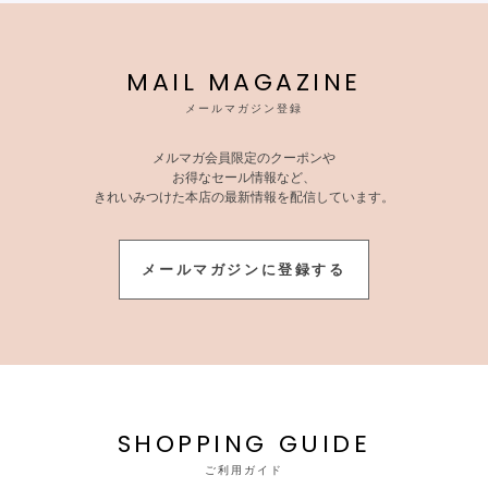
MAIL MAGAZINE
メールマガジン登録
メルマガ会員限定のクーポンや
お得なセール情報など、
きれいみつけた本店の最新情報を配信しています。
メールマガジンに登録する
SHOPPING GUIDE
ご利用ガイド