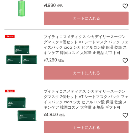
1,980
¥
税込
カートに入れる
ブイティコスメティクス シカデイリースージン
グマスク 3個セット VT シートマスク パック フェ
イスパック cica シカ ヒアルロン酸 保湿 乾燥 ス
キンケア 韓国コスメ 大容量 正規品 ギフト可
7,260
¥
税込
カートに入れる
ブイティコスメティクス シカデイリースージン
グマスク 2個セット VT シートマスク パック フェ
イスパック cica シカ ヒアルロン酸 保湿 乾燥 ス
キンケア 韓国コスメ 大容量 正規品 ギフト可
4,840
¥
税込
カートに入れる