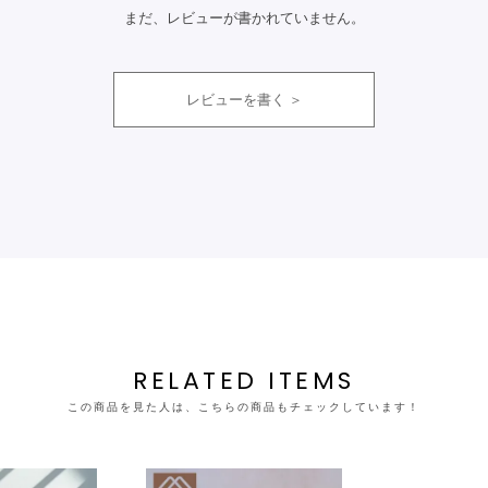
まだ、レビューが書かれていません。
レビューを書く
RELATED ITEMS
この商品を見た人は、こちらの商品もチェックしています！