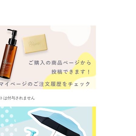
ントは付与されません