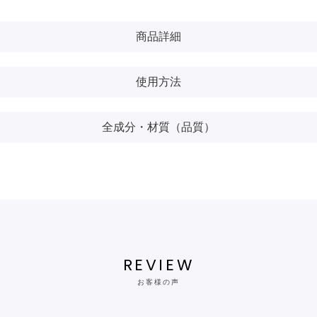
商品詳細
使用方法
全成分・材質（品質）
REVIEW
お客様の声