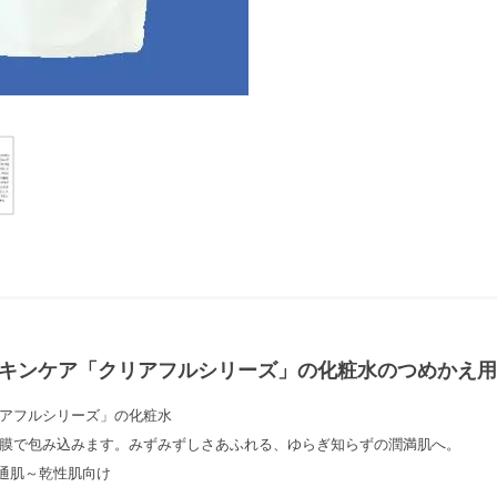
キンケア「クリアフルシリーズ」の化粧水のつめかえ用
アフルシリーズ」の化粧水
膜で包み込みます。みずみずしさあふれる、ゆらぎ知らずの潤満肌へ。
通肌～乾性肌向け