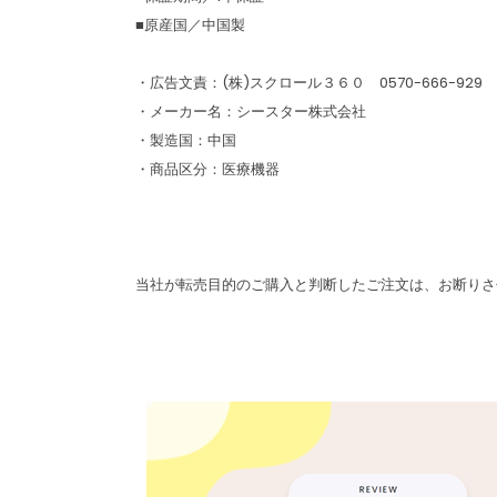
■原産国／中国製
・広告文責：(株)スクロール３６０ 0570-666-929
・メーカー名：シースター株式会社
・製造国：中国
・商品区分：医療機器
当社が転売目的のご購入と判断したご注文は、お断りさ