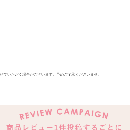
せていただく場合がございます。予めご了承くださいませ。