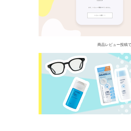
商品レビュー投稿で