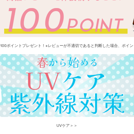
100ポイントプレゼント！※レビューが不適切であると判断した場合、ポイ
UVケア＞＞