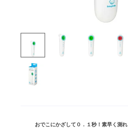
おでこにかざして０．１秒！素早く測れ