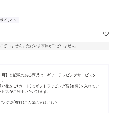
ポイント
ございません。ただいま在庫がございません。
ト可】と記載のある商品は、ギフトラッピングサービスを
す。
い物かご(カート)にギフトラッピング袋(有料)を入れてい
ービスがご利用いただけます。
ピング袋(有料)ご希望の方はこちら