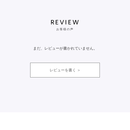
REVIEW
お客様の声
まだ、レビューが書かれていません。
レビューを書く