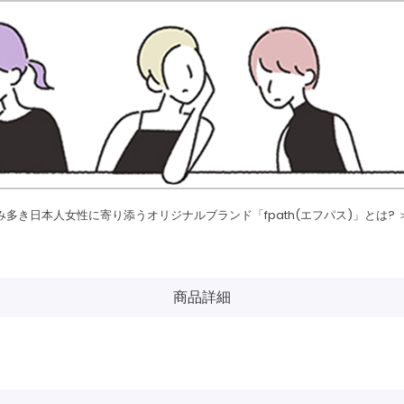
み多き日本人女性に寄り添うオリジナルブランド「fpath(エフパス)」とは? 
商品詳細