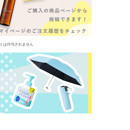
ントは付与されません