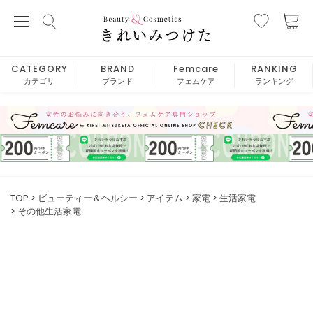
CATEGORY
BRAND
Femcare
RANKING
カテゴリ
ブランド
フェムケア
ランキング
TOP
ビューティー＆ヘルシー
アイテム
家電
生活家電
その他生活家電