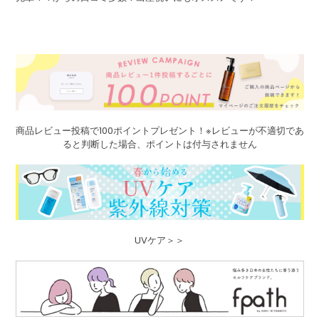
商品レビュー投稿で100ポイントプレゼント！※レビューが不適切であ
ると判断した場合、ポイントは付与されません
UVケア＞＞