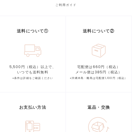
ご利用ガイド
送料について①
送料について②
5,500円（税込）以上で、
宅配便は660円（税込）
いつでも送料無料
メール便は385円（税込）
※条件は詳細をご確認ください
※沖縄本島・離島は宅配便1,100円（税込）
お支払い方法
返品・交換