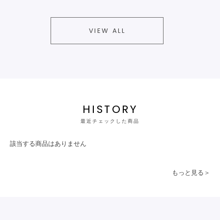
VIEW ALL
HISTORY
最近チェックした商品
該当する商品はありません
もっと見る＞