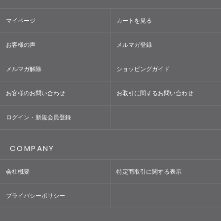
マイページ
カートを見る
お客様の声
メルマガ登録
メルマガ解除
ショッピングガイド
お客様のお問い合わせ
お取引に関するお問い合わせ
ログイン・新規会員登録
COMPANY
会社概要
特定商取引に関する表示
プライバシーポリシー