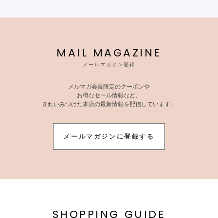
MAIL MAGAZINE
メールマガジン登録
メルマガ会員限定のクーポンや
お得なセール情報など、
きれいみつけた本店の最新情報を配信しています。
メールマガジンに登録する
SHOPPING GUIDE