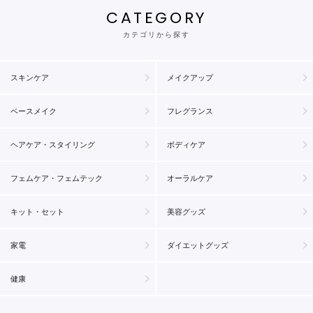
CATEGORY
カテゴリから探す
スキンケア
メイクアップ
ベースメイク
フレグランス
ヘアケア・スタイリング
ボディケア
フェムケア・フェムテック
オーラルケア
キット・セット
美容グッズ
家電
ダイエットグッズ
健康