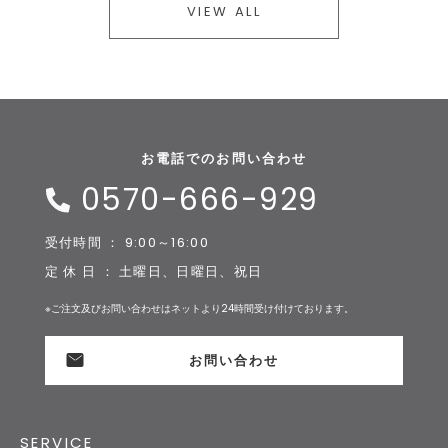
VIEW ALL
お電話でのお問い合わせ
0570-666-929
受付時間 ： 9:00～16:00
定 休 日 ： 土曜日、日曜日、祝日
※ご注文及びお問い合わせはネットより24時間受け付けております。
お問い合わせ
SERVICE