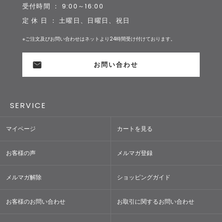
受付時間 ： 9:00～16:00
定 休 日 ： 土曜日、日曜日、祝日
※ご注文及びお問い合わせはネットより24時間受け付けております。
お問い合わせ
SERVICE
マイページ
カートを見る
お客様の声
メルマガ登録
メルマガ解除
ショッピングガイド
お客様のお問い合わせ
お取引に関するお問い合わせ