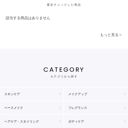
最近チェックした商品
該当する商品はありません
もっと見る＞
CATEGORY
カテゴリから探す
スキンケア
メイクアップ
ベースメイク
フレグランス
ヘアケア・スタイリング
ボディケア