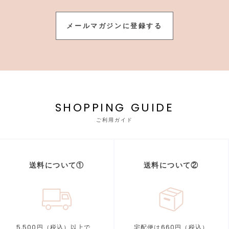
メールマガジンに登録する
SHOPPING GUIDE
ご利用ガイド
送料について①
送料について②
5,500円（税込）以上で、
宅配便は660円（税込）