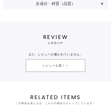
全成分・材質（品質）
REVIEW
お客様の声
まだ、レビューが書かれていません。
レビューを書く
RELATED ITEMS
この商品を見た人は、こちらの商品もチェックしています！