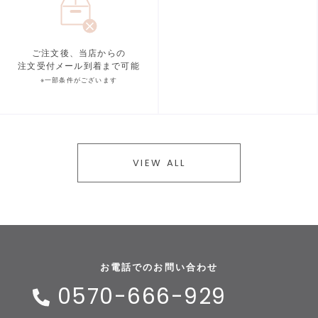
ご注文後、当店からの
注文受付メール到着まで可能
※一部条件がございます
VIEW ALL
お電話でのお問い合わせ
0570-666-929