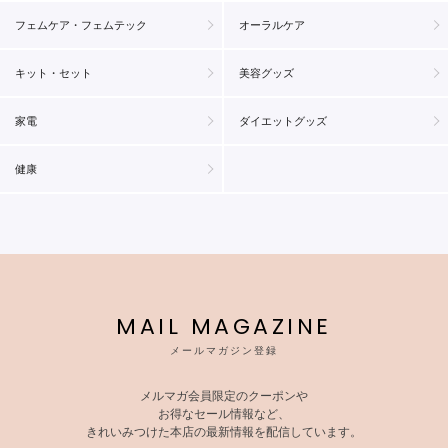
フェムケア・フェムテック
オーラルケア
キット・セット
美容グッズ
家電
ダイエットグッズ
健康
MAIL MAGAZINE
メールマガジン登録
メルマガ会員限定のクーポンや
お得なセール情報など、
きれいみつけた本店の最新情報を配信しています。