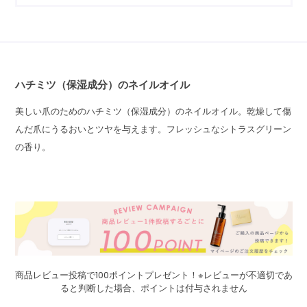
ハチミツ（保湿成分）のネイルオイル
美しい爪のためのハチミツ（保湿成分）のネイルオイル。乾燥して傷
んだ爪にうるおいとツヤを与えます。フレッシュなシトラスグリーン
の香り。
商品レビュー投稿で100ポイントプレゼント！※レビューが不適切であ
ると判断した場合、ポイントは付与されません