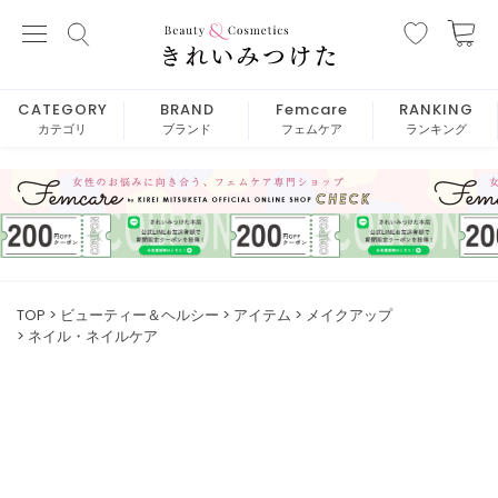
CATEGORY
BRAND
Femcare
RANKING
カテゴリ
ブランド
フェムケア
ランキング
TOP
ビューティー＆ヘルシー
アイテム
メイクアップ
ネイル・ネイルケア