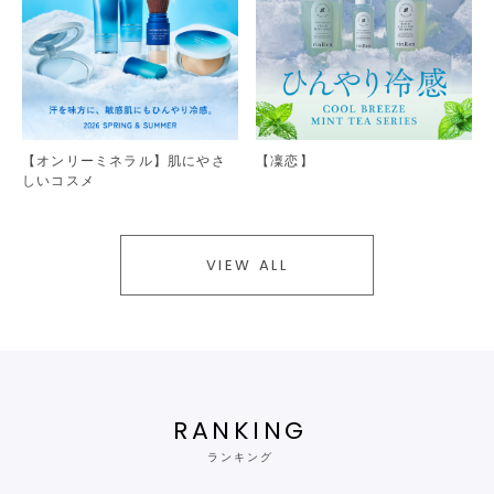
【オンリーミネラル】肌にやさ
【凜恋】
しいコスメ
VIEW ALL
RANKING
ランキング