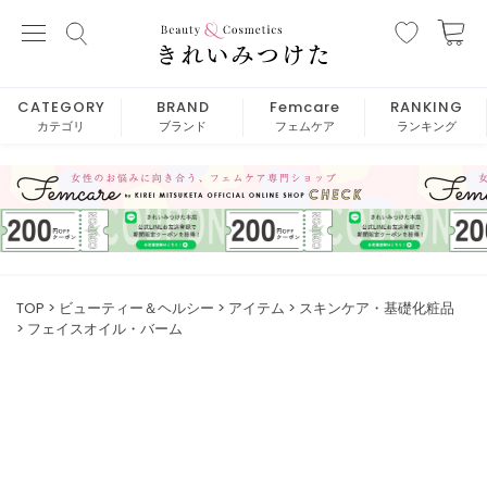
CATEGORY
BRAND
Femcare
RANKING
カテゴリ
ブランド
フェムケア
ランキング
TOP
ビューティー＆ヘルシー
アイテム
スキンケア・基礎化粧品
フェイスオイル・バーム