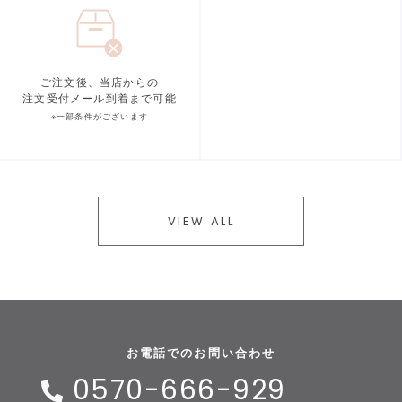
ご注文後、当店からの
注文受付メール到着まで可能
※一部条件がございます
VIEW ALL
お電話でのお問い合わせ
0570-666-929