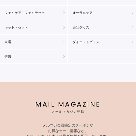
フェムケア・フェムテック
オーラルケア
キット・セット
美容グッズ
家電
ダイエットグッズ
健康
MAIL MAGAZINE
メールマガジン登録
メルマガ会員限定のクーポンや
お得なセール情報など、