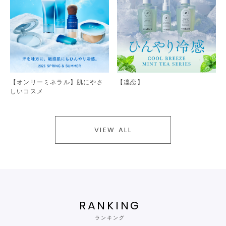
【オンリーミネラル】肌にやさ
【凜恋】
しいコスメ
VIEW ALL
RANKING
ランキング