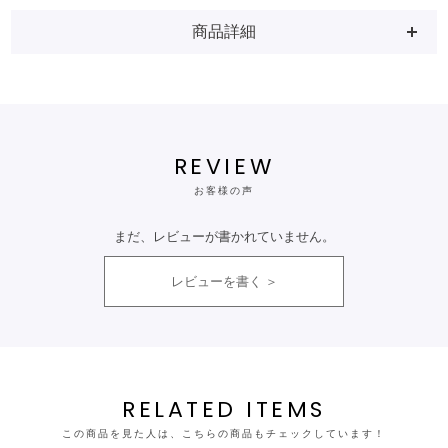
商品詳細
REVIEW
お客様の声
まだ、レビューが書かれていません。
レビューを書く
RELATED ITEMS
この商品を見た人は、こちらの商品もチェックしています！