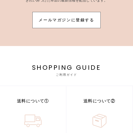
きれいみつけた本店の最新情報を配信しています。
メールマガジンに登録する
SHOPPING GUIDE
ご利用ガイド
送料について①
送料について②