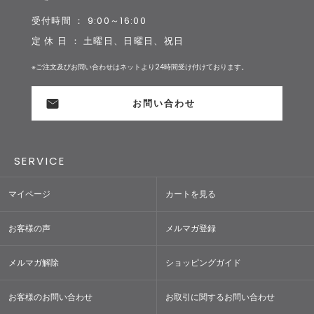
受付時間 ： 9:00～16:00
定 休 日 ： 土曜日、日曜日、祝日
※ご注文及びお問い合わせはネットより24時間受け付けております。
お問い合わせ
SERVICE
マイページ
カートを見る
お客様の声
メルマガ登録
メルマガ解除
ショッピングガイド
お客様のお問い合わせ
お取引に関するお問い合わせ