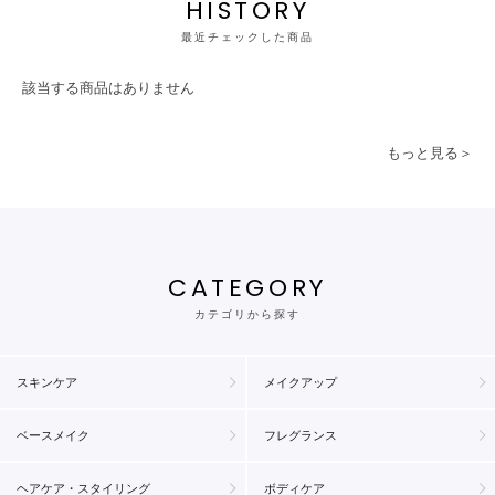
HISTORY
最近チェックした商品
該当する商品はありません
もっと見る＞
CATEGORY
カテゴリから探す
スキンケア
メイクアップ
ベースメイク
フレグランス
ヘアケア・スタイリング
ボディケア