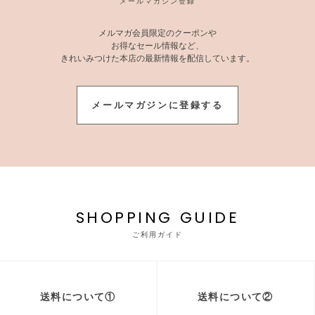
メールマガジン登録
メルマガ会員限定のクーポンや
お得なセール情報など、
きれいみつけた本店の最新情報を配信しています。
メールマガジンに登録する
SHOPPING GUIDE
ご利用ガイド
送料について①
送料について②