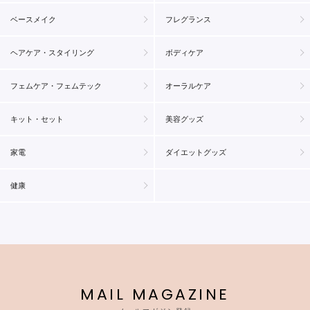
ベースメイク
フレグランス
ヘアケア・スタイリング
ボディケア
フェムケア・フェムテック
オーラルケア
キット・セット
美容グッズ
家電
ダイエットグッズ
健康
MAIL MAGAZINE