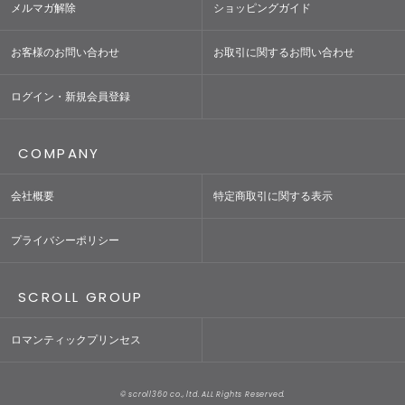
メルマガ解除
ショッピングガイド
お客様のお問い合わせ
お取引に関するお問い合わせ
ログイン・新規会員登録
COMPANY
会社概要
特定商取引に関する表示
プライバシーポリシー
SCROLL GROUP
ロマンティックプリンセス
© scroll360 co., ltd. ALL Rights Reserved.