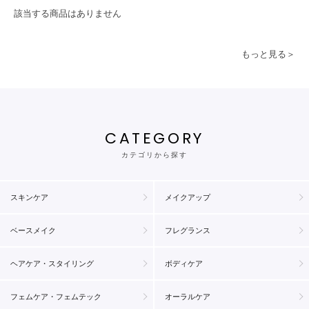
該当する商品はありません
もっと見る＞
CATEGORY
カテゴリから探す
スキンケア
メイクアップ
ベースメイク
フレグランス
ヘアケア・スタイリング
ボディケア
フェムケア・フェムテック
オーラルケア