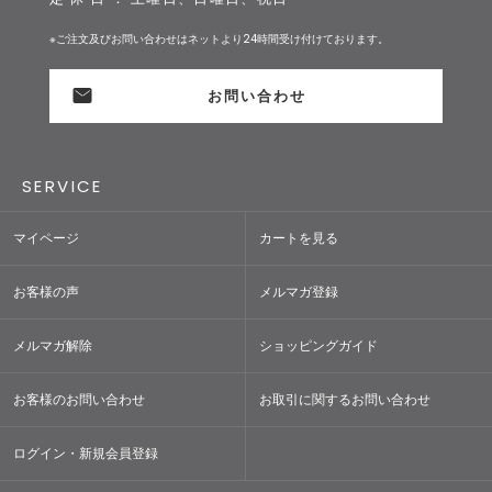
※ご注文及びお問い合わせはネットより24時間受け付けております。
お問い合わせ
SERVICE
マイページ
カートを見る
お客様の声
メルマガ登録
メルマガ解除
ショッピングガイド
お客様のお問い合わせ
お取引に関するお問い合わせ
ログイン・新規会員登録