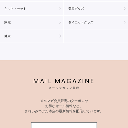
キット・セット
美容グッズ
家電
ダイエットグッズ
健康
MAIL MAGAZINE
メールマガジン登録
メルマガ会員限定のクーポンや
お得なセール情報など、
きれいみつけた本店の最新情報を配信しています。