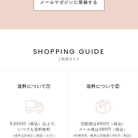
メールマガジンに登録する
SHOPPING GUIDE
ご利用ガイド
送料について①
送料について②
5,500円（税込）以上で、
宅配便は660円（税込）
いつでも送料無料
メール便は385円（税込）
※条件は詳細をご確認ください
※沖縄本島・離島は宅配便1,100円（税込）