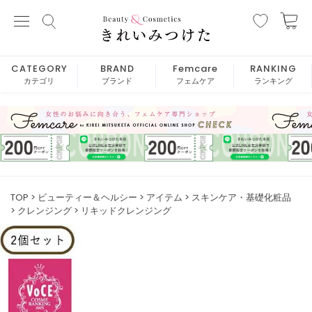
CATEGORY
BRAND
Femcare
RANKING
カテゴリ
ブランド
フェムケア
ランキング
TOP
ビューティー＆ヘルシー
アイテム
スキンケア・基礎化粧品
クレンジング
リキッドクレンジング