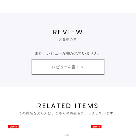
REVIEW
お客様の声
まだ、レビューが書かれていません。
レビューを書く
RELATED ITEMS
この商品を見た人は、こちらの商品もチェックしています！