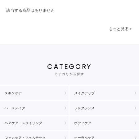
該当する商品はありません
もっと見る＞
CATEGORY
カテゴリから探す
スキンケア
メイクアップ
ベースメイク
フレグランス
ヘアケア・スタイリング
ボディケア
フェムケア・フェムテック
オーラルケア