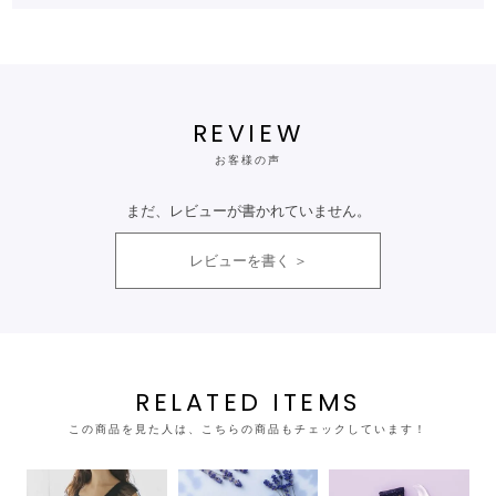
REVIEW
お客様の声
まだ、レビューが書かれていません。
レビューを書く
RELATED ITEMS
この商品を見た人は、こちらの商品もチェックしています！