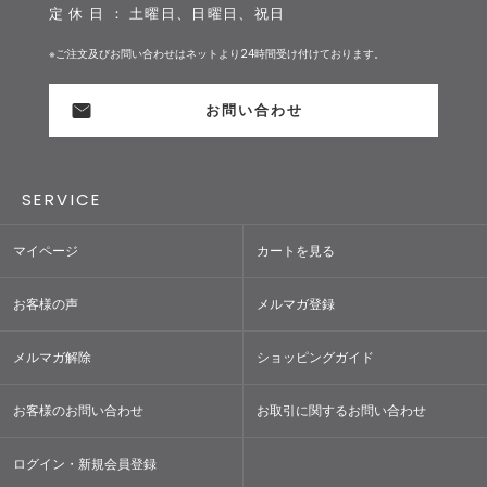
定 休 日 ： 土曜日、日曜日、祝日
※ご注文及びお問い合わせはネットより24時間受け付けております。
お問い合わせ
SERVICE
マイページ
カートを見る
お客様の声
メルマガ登録
メルマガ解除
ショッピングガイド
お客様のお問い合わせ
お取引に関するお問い合わせ
ログイン・新規会員登録