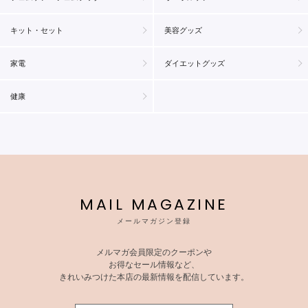
キット・セット
美容グッズ
家電
ダイエットグッズ
健康
MAIL MAGAZINE
メールマガジン登録
メルマガ会員限定のクーポンや
お得なセール情報など、
きれいみつけた本店の最新情報を配信しています。