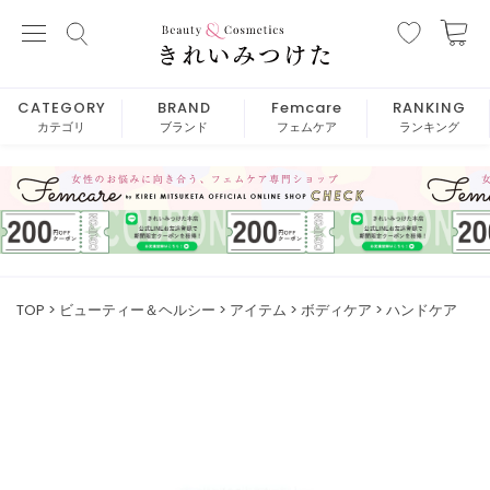
CATEGORY
BRAND
Femcare
RANKING
カテゴリ
ブランド
フェムケア
ランキング
TOP
ビューティー＆ヘルシー
アイテム
ボディケア
ハンドケア