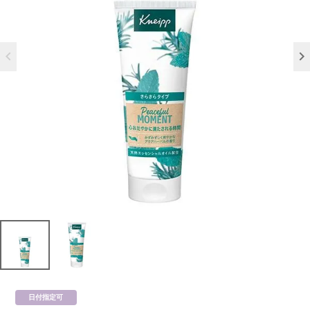
日付指定可