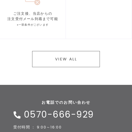
ご注文後、当店からの
注文受付メール到着まで可能
※一部条件がございます
VIEW ALL
お電話でのお問い合わせ
0570-666-929
受付時間 ： 9:00～16:00