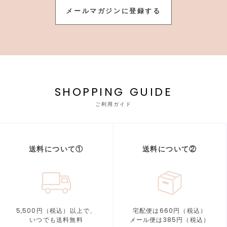
メールマガジンに登録する
SHOPPING GUIDE
ご利用ガイド
送料について①
送料について②
5,500円（税込）以上で、
宅配便は660円（税込）
いつでも送料無料
メール便は385円（税込）