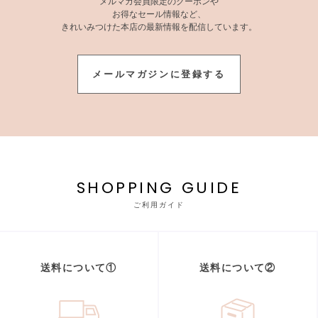
メルマガ会員限定のクーポンや
お得なセール情報など、
きれいみつけた本店の最新情報を配信しています。
メールマガジンに登録する
SHOPPING GUIDE
ご利用ガイド
送料について①
送料について②