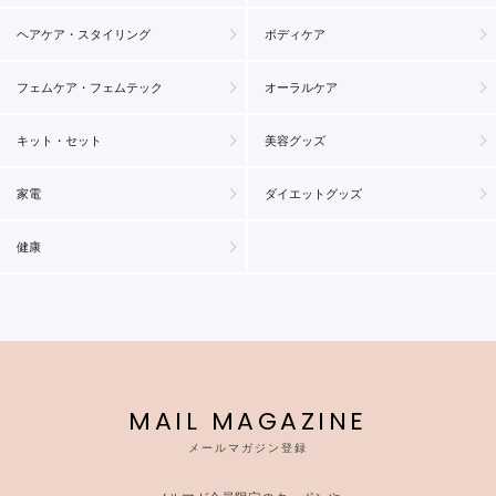
ヘアケア・スタイリング
ボディケア
フェムケア・フェムテック
オーラルケア
キット・セット
美容グッズ
家電
ダイエットグッズ
健康
MAIL MAGAZINE
メールマガジン登録