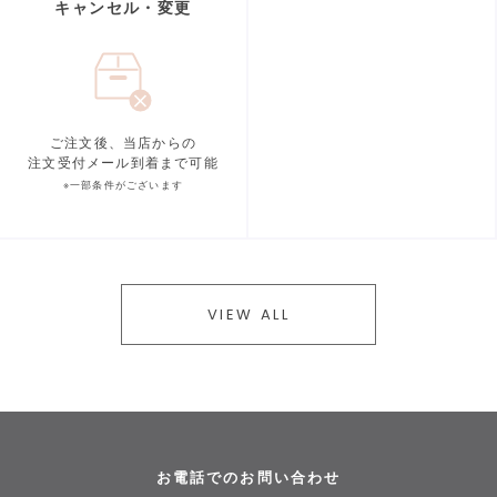
キャンセル・変更
ご注文後、当店からの
注文受付メール到着まで可能
※一部条件がございます
VIEW ALL
お電話でのお問い合わせ