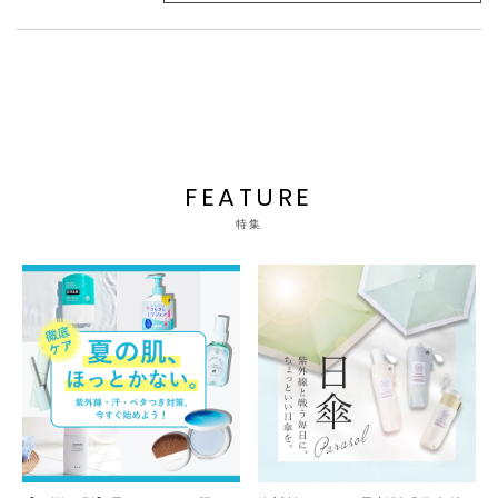
FEATURE
特集