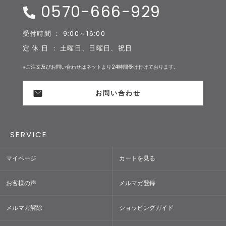
0570-666-929
受付時間 ： 9:00～16:00
定 休 日 ： 土曜日、日曜日、祝日
※ご注文及びお問い合わせはネットより24時間受け付けております。
お問い合わせ
SERVICE
マイページ
カートを見る
お客様の声
メルマガ登録
メルマガ解除
ショッピングガイド