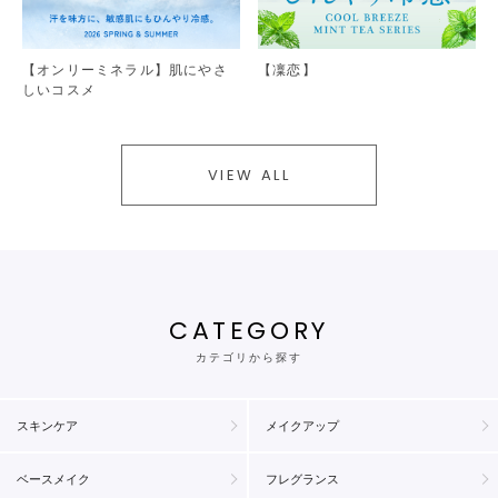
【オンリーミネラル】肌にやさ
【凜恋】
しいコスメ
VIEW ALL
CATEGORY
カテゴリから探す
スキンケア
メイクアップ
ベースメイク
フレグランス